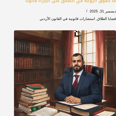
ما حقوق الزوجة في الطلاق على الإبراء قانونا
ديسمبر 31, 2025
قضايا الطلاق
,
استشارات قانونية في القانون الأردني