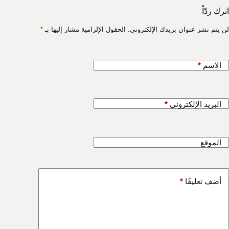
اترك ردّاً
لن يتم نشر عنوان بريدك الإلكتروني.
الحقول الإلزامية مشار إليها بـ
*
الاسم
*
البريد الإلكتروني
*
الموقع
أضف تعليقًا
*