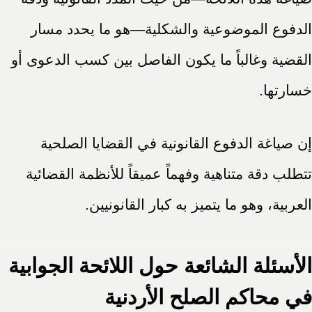
الدفوع الموضوعية والشكلية—هو ما يحدد مسار
القضية وغالباً ما يكون الفاصل بين كسب الدعوى أو
خسارتها.
إن صياغة الدفوع القانونية في القضايا الصلحية
تتطلب دقة متناهية وفهماً عميقاً للأنظمة القضائية
العربية، وهو ما يتميز به كبار القانونيين.
الأسئلة الشائعة حول اللائحة الجوابية
في محاكم الصلح الأردنية