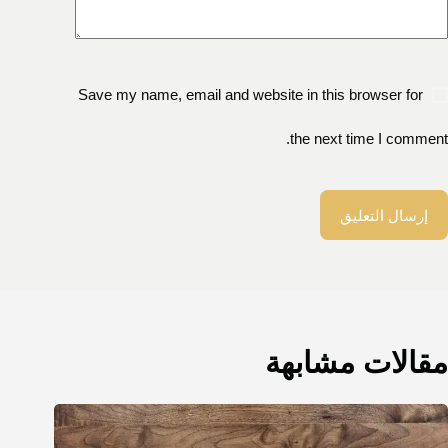
Save my name, email and website in this browser for
the next time I comment.
إرسال التعليق
مقالات مشابهة