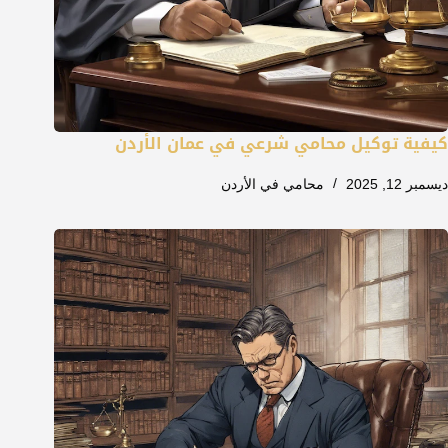
كيفية توكيل محامي شرعي في عمان الأردن
ديسمبر 12, 2025
محامي في الأردن