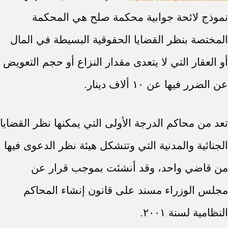
نموذج لائحة جوابية محكمة صلح هي المحكمة
المختصة بنظر القضايا الحقوقية البسيطة في المال
أو العقار التي لا يتعدى مقدار النزاع أو حجم التعويض
عن الضرر فيها عن ١٠ ألاف دينار.
تعد من محاكم الدرجة الأولى التي يمكنها نظر القضايا
الجنائية والمدنية التي وتتشكل هيئة نظر الدعوى فيها
من قاضي واحد، وقد أنشئت بموجب قرار عن
مجلس الوزراء مسند على قانون إنشاء المحاكم
النظامية لسنة ٢٠٠١.