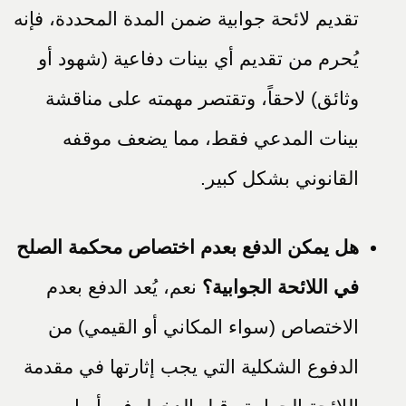
تقديم لائحة جوابية ضمن المدة المحددة، فإنه
يُحرم من تقديم أي بينات دفاعية (شهود أو
وثائق) لاحقاً، وتقتصر مهمته على مناقشة
بينات المدعي فقط، مما يضعف موقفه
القانوني بشكل كبير.
هل يمكن الدفع بعدم اختصاص محكمة الصلح
في اللائحة الجوابية؟
نعم، يُعد الدفع بعدم
الاختصاص (سواء المكاني أو القيمي) من
الدفوع الشكلية التي يجب إثارتها في مقدمة