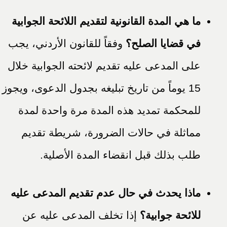
ما هي المدة القانونية لتقديم اللائحة الجوابية
في قضايا الصلح؟
وفقاً للقانون الأردني، يجب
على المدعى عليه تقديم لائحته الجوابية خلال
15 يوماً من تاريخ تبليغه بجدول الدعوى، ويجوز
للمحكمة تمديد هذه المدة مرة واحدة لمدة
مماثلة في حالات الضرورة، شريطة تقديم
طلب بذلك قبل انقضاء المدة الأصلية.
ماذا يحدث في حال عدم تقديم المدعى عليه
للائحة جوابية؟
إذا تخلف المدعى عليه عن