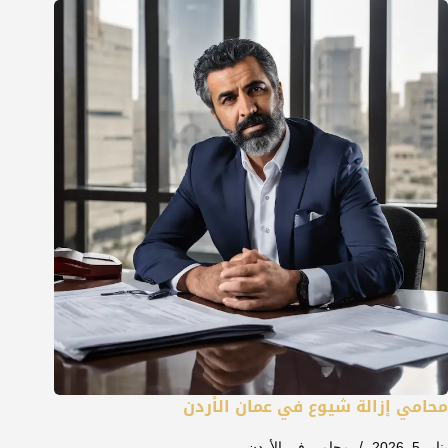
محامي إزالة شيوع في عمان الأردن
يناير 5, 2026
محامي في الأردن