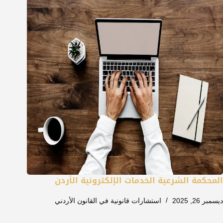
المحكمة الشرعية الخدمات الإلكترونية الأردن
ديسمبر 26, 2025
استشارات قانونية في القانون الأردني