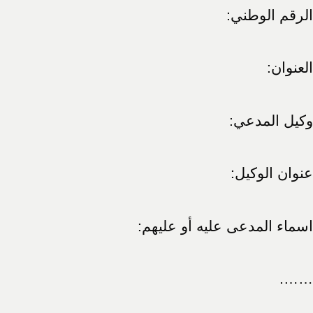
الرقم الوطني:
العنوان:
وكيل المدعي:
عنوان الوكيل:
اسماء المدعى عليه أو عليهم:
…….