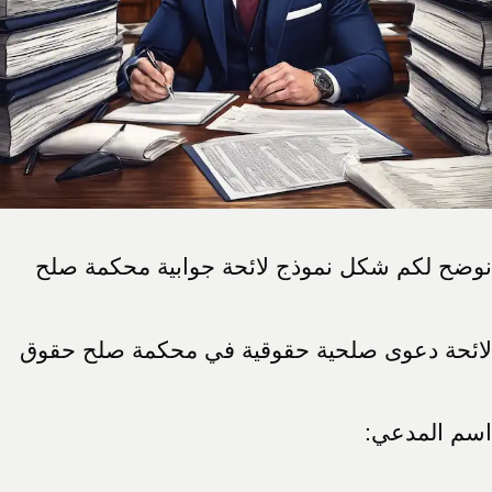
نوضح لكم شكل نموذج لائحة جوابية محكمة صلح
لائحة دعوى صلحية حقوقية في محكمة صلح حقوق
اسم المدعي: