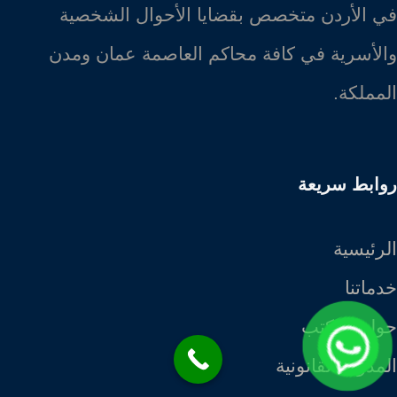
في الأردن متخصص بقضايا الأحوال الشخصية
والأسرية في كافة محاكم العاصمة عمان ومدن
المملكة.
روابط سريعة
الرئيسية
خدماتنا
حول المكتب
المدونة القانونية