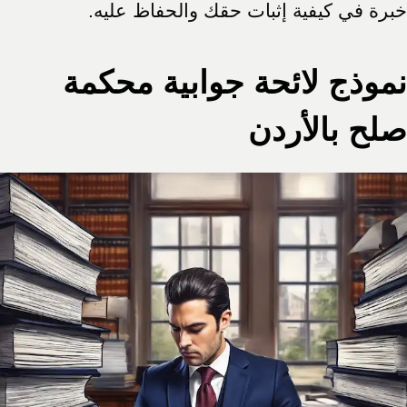
خبرة في كيفية إثبات حقك والحفاظ عليه.
نموذج لائحة جوابية محكمة
صلح بالأردن