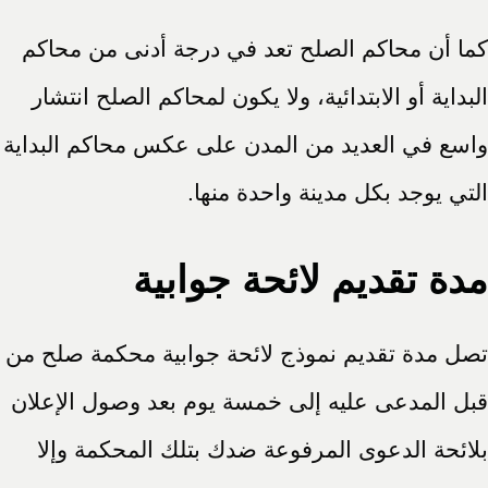
كما أن محاكم الصلح تعد في درجة أدنى من محاكم
البداية أو الابتدائية، ولا يكون لمحاكم الصلح انتشار
واسع في العديد من المدن على عكس محاكم البداية
التي يوجد بكل مدينة واحدة منها.
مدة تقديم لائحة جوابية
تصل مدة تقديم نموذج لائحة جوابية محكمة صلح من
قبل المدعى عليه إلى خمسة يوم بعد وصول الإعلان
بلائحة الدعوى المرفوعة ضدك بتلك المحكمة وإلا