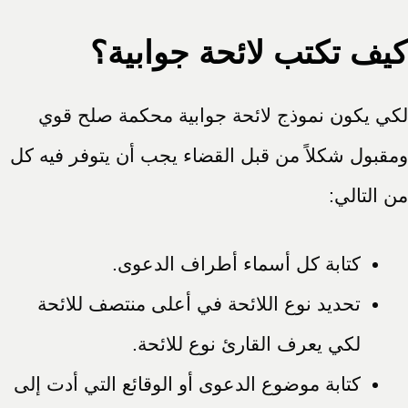
كيف تكتب لائحة جوابية؟
لكي يكون نموذج لائحة جوابية محكمة صلح قوي
ومقبول شكلاً من قبل القضاء يجب أن يتوفر فيه كل
من التالي:
كتابة كل أسماء أطراف الدعوى.
تحديد نوع اللائحة في أعلى منتصف للائحة
لكي يعرف القارئ نوع للائحة.
كتابة موضوع الدعوى أو الوقائع التي أدت إلى