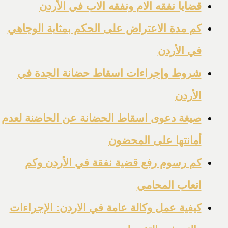
قضايا نفقه الام ونفقه الاب في الأردن
كم مدة الاعتراض على الحكم بمثابة الوجاهي
في الأردن
شروط وإجراءات اسقاط حضانة الجدة في
الأردن
صيغة دعوى اسقاط الحضانة عن الحاضنة لعدم
أمانتها على المحضون
كم رسوم رفع قضية نفقة في الأردن وكم
اتعاب المحامي
كيفية عمل وكالة عامة في الاردن: الإجراءات