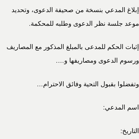
إبلاغ المدعي بنسخة من صحيفة الدعوى، وتحديد
موعد جلسة نظر الدعوى وطلبه للمحكمة.
إثبات الحكم للمدعى بالمبلغ المذكور مع المصاريف
ورسوم الدعوى ومصاريفها و….
وتفضلوا بقبول التحية وفائق الاحترام…
اسم المدعي:
التاريخ: