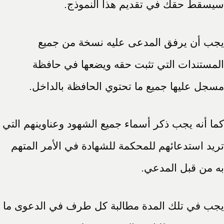
سيسقط حقك في تقديم هذا النموذج.
يجب أن يرفق المدعى عليه نسخة من جميع
المستندات التي تثبت حقه ويضعها في حافظة
مسجل عليها جميع ما تحتوي الحافظة بالداخل.
كما أنه يجب ذكر أسماء جميع الشهود وعناوينهم التي
تريد استدعائهم للمحكمة للشهادة في الأمر المتهم
به من قبل المدعي.
يجب في تلك المدة مطالبة كل طرف في الدعوى ما