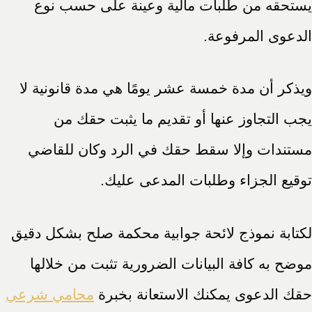
يستحقه من طلبات مالية وعينة على حسب نوع
الدعوى المرفوعة.
ويذكر أن مدة خمسة عشر يومًا هي مدة قانونية لا
يجب التجاوز عنها أو تقديم ما يثبت حقك من
مستندات وإلا سقط حقك في الرد وكان للقاضي
توقيع الجزاء وطلبات المدعى عليك.
لكتابة نموذج لائحة جوابية محكمة صلح بشكل دقيق
موضح به كافة البيانات الضرورية تثبت من خلالها
حقك الدعوى يمكنك الاستعانة بخبرة
محامي شرعي