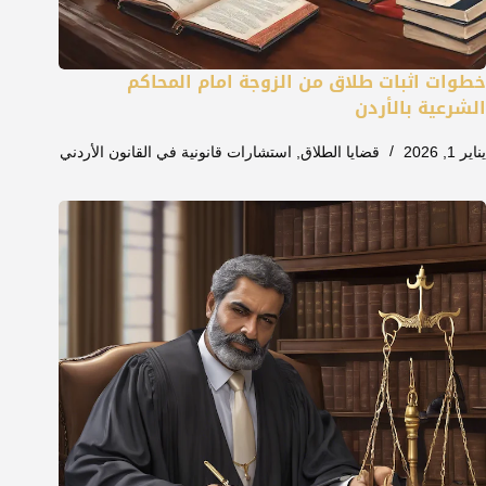
خطوات اثبات طلاق من الزوجة امام المحاكم
الشرعية بالأردن
يناير 1, 2026
قضايا الطلاق
,
استشارات قانونية في القانون الأردني