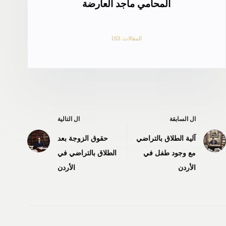
المحامي ماجد العارضة
المقالات: 163
ال
السابقة
ال
التالية
آلية الطلاق بالتراضي
حقوق الزوجة بعد
مع وجود طفل في
الطلاق بالتراضي في
الأردن
الأردن