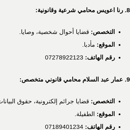
8. رنا اعويس محامي شرعية وقانونية:
التخصص:
قضايا أحوال شخصية، وصايا.
الموقع:
مأدبا.
رقم الهاتف:
07278922123
9. عمار عبد السلام محامي قانوني متخصص:
التخصص:
قضايا جرائم إلكترونية، حقوق البيانات
الموقع:
الطفيلة.
رقم الهاتف:
07189401234