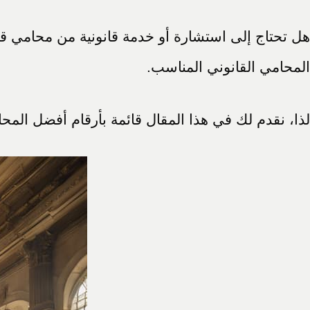
هل تحتاج إلى استشارة أو خدمة قانونية من محامي قا
المحامي القانوني المناسب.
لذا، نقدم لك في هذا المقال قائمة بأرقام أفضل الم