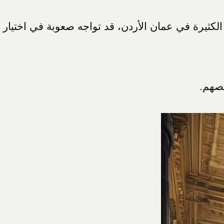
كثيرة في عمان الأردن، قد تواجه صعوبة في اختيار
صصهم.