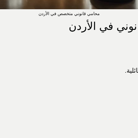
محامي قانوني متخصص في الأردن
ئلية.