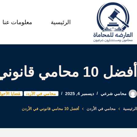
لتجاوز
لى
الرئيسية
معلومات عنا
لمحتوى
أفضل 10 محامي قانوني في الأردن
محامي شرعي
ديسمبر 4, 2025
محامي في الأردن
قضايا الأحو
الرئيسية
محامي في الأردن
أفضل 10 محامي قانوني في الأردن