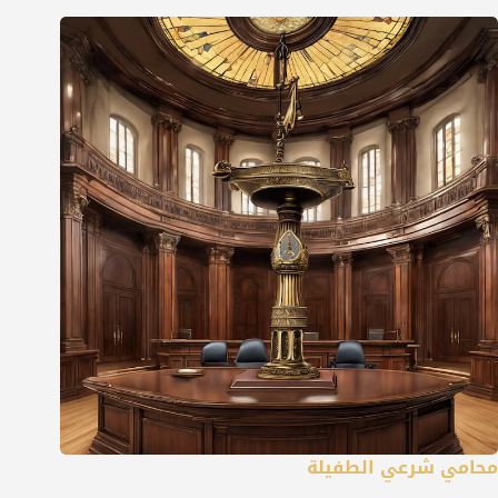
محامي شرعي الطفيلة