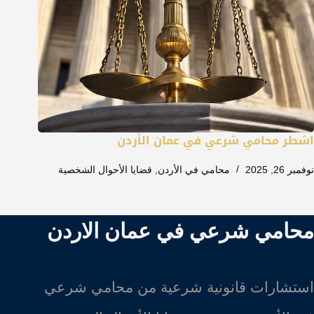
اشطر محامي شرعي في عمان الأردن
نوفمبر 26, 2025
محامي في الأردن
,
قضايا الأحوال الشخصية
محامي شرعي في عمان الاردن
استشارات قانونية شرعية من محامي شرعي