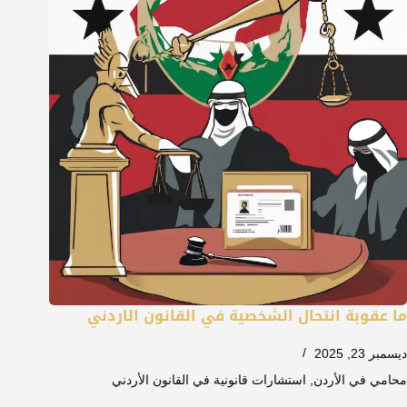
ما عقوبة انتحال الشخصية في القانون الاردني
ديسمبر 23, 2025
محامي في الأردن
,
استشارات قانونية في القانون الأردني