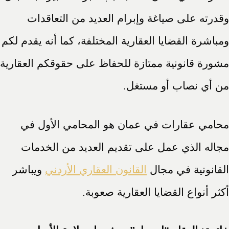
وقدرته على صياغة وإبرام العديد من التعاقدات
ومباشرة القضايا العقارية المختلفة، كما أنه يقدم لكم
مشورة قانونية ممتازة للحفاظ على حقوقكم العقارية
من أي نصاب أو مستغل.
محامي عقارات في عمان هو المحامي الأول في
مجاله الذي عمل على تقديم العديد من الخدمات
القانونية في مجال
القانون العقاري الأردني
ويباشر
أكثر أنواع القضايا العقارية صعوبة.