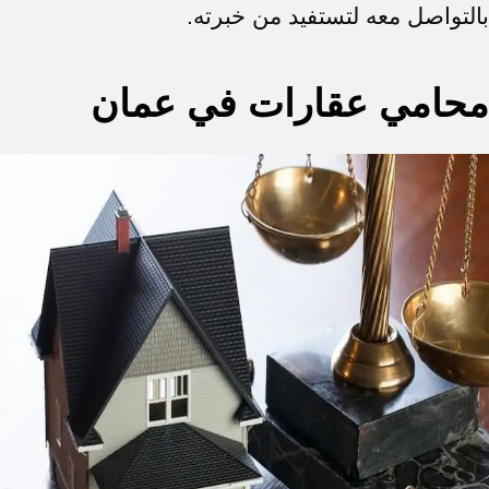
بالتواصل معه لتستفيد من خبرته.
محامي عقارات في عمان