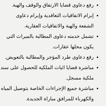
رفع دعاوى قضايا الارتفاق والوقف والهبة.
إبرام الاتفاقيات التعاقدية وإبرام دعاوى
الشفعة والهبة والاتفاقيات العقارية.
تشمل خدمته دعاوى المطالبة بالميراث التي
يكون محلها عقارات.
رفع دعاوى طرد المؤجر والمطالبة بالتعويض.
مباشرة قضايا اثبات الملكية للحصول على سند
ملكية مسجل.
مباشرة جميع الإجراءات الخاصة بتوصيل المياه
والكهرباء للمرافق مباراة الجديدة.