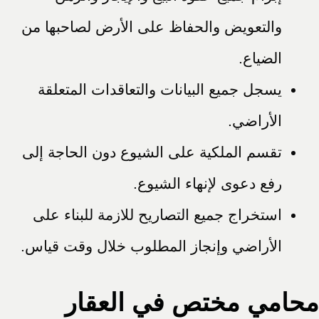
والتعويض والحفاظ على الأرض لصاحبها من
الضياع.
يسجل جميع البيانات والتعاقدات المتعلقة
الأراضي.
تقسم الملكية على الشيوع دون الحاجة إلى
رفع دعوى لإنهاء الشيوع.
استخراج جميع التصاريح للازمة للبناء على
الأراضي وإنجاز المطلوب خلال وقت قياس.
محامي مختص في العقار