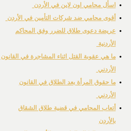
اسأل محامي اون لاين في الأردن
أقوى محامي ضد شركات التأمين في الأردن
عريضة دعوى طلاق للضرر وفق المحاكم
الأردنية
ما هي عقوبة القتل اثناء المشاجرة في القانون
الأردني
ما حقوق المرأة بعد الطلاق في القانون
الأردني
أتعاب المحامي في قضية طلاق الشقاق
بالأردن