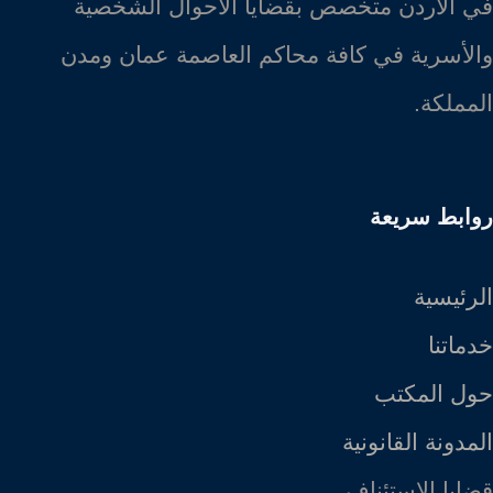
في الأردن متخصص بقضايا الأحوال الشخصية
والأسرية في كافة محاكم العاصمة عمان ومدن
المملكة.
روابط سريعة
الرئيسية
خدماتنا
حول المكتب
المدونة القانونية
قضايا الاستئناف