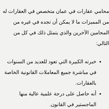
محامي عقارات في عمان متخصص في العقارات له
من المميزات ما لا يمكن أن تجده في غيره من
المحامين الآخرين والذي يتمثل ذلك في كل من
التالي:
خبرته الكبيرة التي تعود للعديد من السنوات
في مباشرة جميع المعاملات القانونية الخاصة
بالعقارات.
أنه حاصل على درجة علمية عالية منها
الماجستير في القانون.