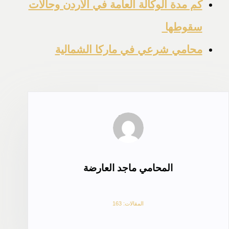
كم مدة الوكالة العامة في الأردن وحالات
سقوطها
محامي شرعي في ماركا الشمالية
المحامي ماجد العارضة
المقالات: 163