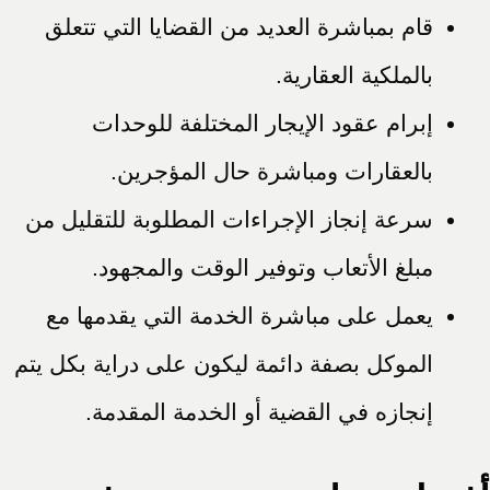
قام بمباشرة العديد من القضايا التي تتعلق
بالملكية العقارية.
إبرام عقود الإيجار المختلفة للوحدات
بالعقارات ومباشرة حال المؤجرين.
سرعة إنجاز الإجراءات المطلوبة للتقليل من
مبلغ الأتعاب وتوفير الوقت والمجهود.
يعمل على مباشرة الخدمة التي يقدمها مع
الموكل بصفة دائمة ليكون على دراية بكل يتم
إنجازه في القضية أو الخدمة المقدمة.