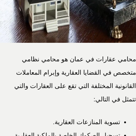
محامي عقارات في عمان هو محامي نظامي
متخصص في القضايا العقارية وإبرام المعاملات
القانونية المختلفة التي تقع على العقارات والتي
تتمثل في التالي:
تسوية المنازعات العقارية.
تسجيل الصكوك الخاصة بالملكية العقارية.