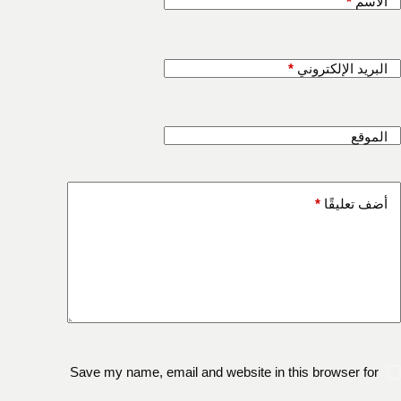
الاسم
*
البريد الإلكتروني
*
الموقع
أضف تعليقًا
*
Save my name, email and website in this browser for