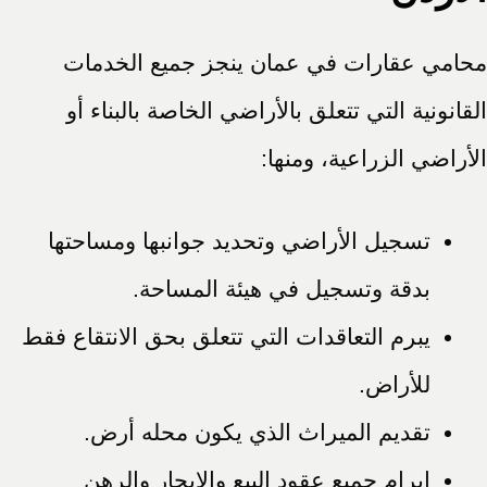
محامي عقارات في عمان ينجز جميع الخدمات
القانونية التي تتعلق بالأراضي الخاصة بالبناء أو
الأراضي الزراعية، ومنها:
تسجيل الأراضي وتحديد جوانبها ومساحتها
بدقة وتسجيل في هيئة المساحة.
يبرم التعاقدات التي تتعلق بحق الانتقاع فقط
للأراض.
تقديم الميراث الذي يكون محله أرض.
إبرام جميع عقود البيع والإيجار والرهن