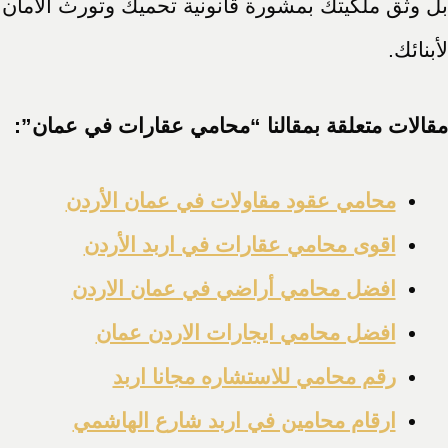
بل وثّق ملكيتك بمشورة قانونية تحميك وتورث الأمان
لأبنائك.
مقالات متعلقة بمقالنا “محامي عقارات في عمان”:
محامي عقود مقاولات في عمان الأردن
اقوى محامي عقارات في اربد الأردن
افضل محامي أراضي في عمان الاردن
افضل محامي ايجارات الاردن عمان
رقم محامي للاستشاره مجانا اربد
ارقام محامين في اربد شارع الهاشمي