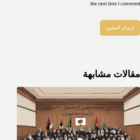
the next time I comment.
إرسال التعليق
مقالات مشابهة