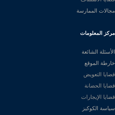
مجالات الممارسة
مركز المعلومات
الأسئلة الشائعة
خارطة الموقع
قضايا التعويض
قضايا الحضانة
قضايا الإيجارات
سياسة الكوكيز