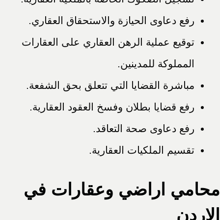
رفع دعاوى الحيازة والاستحقاق العقاري.
توقيع عملية الرهن العقاري على العقارات
المملوكة للمدينين.
مباشرة القضايا التي تتعلق بحق الشفعة.
رفع قضايا بطلان وفسخ العقود العقارية.
رفع دعاوى صحة التعاقد.
تقسيم الملكيات العقارية.
محامي اراضي وعقارات في
الاردن