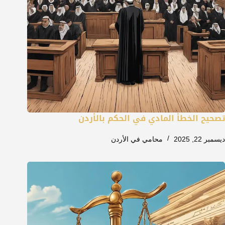
تصحيح الخطأ المادي في الحكم بالأردن
ديسمبر 22, 2025
محامي في الأردن