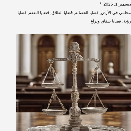
ديسمبر 1, 2025
محامي في الأردن
,
قضايا الحضانة
,
قضايا الطلاق
,
قضايا النفقة
,
قضايا
رؤية
,
قضايا شقاق ونزاع