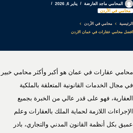
المحامي ماجد العارضة
يناير 6, 2026
محامي في الأردن
الرئيسية
محامي في الأردن
افضل محامي عقارات في عمان الاردن
محامي عقارات في عمان هو أكبر وأكثر محامي خبير
في مجال الخدمات القانونية المتعلقة بالملكية
العقارية، فهو على قدر عالي من الخبرة بجميع
الإجراءات اللازمة لحماية الملك بالعقارات وعلم
عميق بكل أنظمة القانون المدني والتجاري، بادر