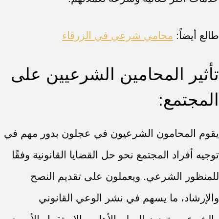
طالع أيضاً:
محامي شرعي في الزرقاء
تأثير المحامين الشرعيين على
المجتمع:
يقوم المحامون الشرعيون في عجلون بدور مهم في
توجيه أفراد المجتمع نحو حل القضايا القانونية وفقًا
للمنظور الشرعي. ويعملون على تقديم النصح
والإرشاد، ما يسهم في نشر الوعي القانوني