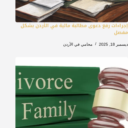
إجراءات رفع دعوى مطالبة مالية في الأردن بشكل
مفصل
ديسمبر 18, 2025
محامي في الأردن