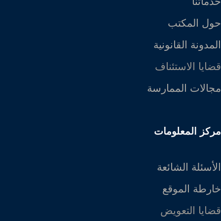
خدماتنا
حول المكتب
المدونة القانونية
قضايا الاستئناف
مجالات الممارسة
مركز المعلومات
الأسئلة الشائعة
خارطة الموقع
قضايا التعويض