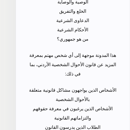
الوصية والوصاية
الخلع والتفريق
الدعاوى الشرعية
الأحكام الشرعية
من هو جمهوري؟
هذا المدونة موجهة إلى أي شخص مهتم بمعرفة
المزيد عن قانون الأحوال الشخصية الأردني، بما
في ذلك:
الأشخاص الذين يواجهون مشاكل قانونية متعلقة
بالأحوال الشخصية
الأشخاص الذين يرغبون في معرفة حقوقهم
والتزاماتهم القانونية
الطلاب الذين يدرسون القانون