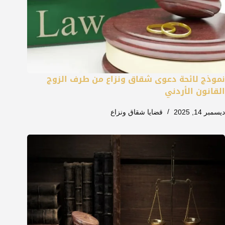
نموذج لائحة دعوى شقاق ونزاع من طرف الزوج
القانون الأردني
ديسمبر 14, 2025
قضايا شقاق ونزاع