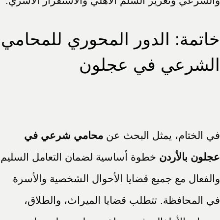
والشرعي وتعزيز السلم الأهلي والاستقرار الأسري.
خاتمة: الدور المحوري للمحامي
الشرعي في عجلون
في الختام، يمثل البحث عن
محامي شرعي في
عجلون بالأردن
خطوة أساسية لضمان التعامل السليم
والفعال مع جميع قضايا الأحوال الشخصية والأسرة
في المحافظة. تتطلب قضايا الميراث، والطلاق،