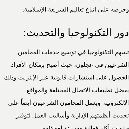
وحرصه على اتباع تعاليم الشريعة الإسلامية.
دور التكنولوجيا والتحديث:
تسهم التكنولوجيا في توسيع خدمات المحامين
الشرعيين في عجلون، حيث أصبح بإمكان الأفراد
الحصول على استشارات قانونية عبر الإنترنت وذلك
بفضل تطبيقات الاتصال المختلفة والمواقع
الالكترونية. ويعمل المحامون الشرعيون أيضاً على
تحديث أنظمتهم الإدارية وأساليب العمل لتوفير
خدمات أكثر فعالية وسرعة لعملائهم.