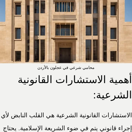
محامي شرعي في عجلون بالأردن
أهمية الاستشارات القانونية
الشرعية:
الاستشارات القانونية الشرعية هي القلب النابض لأي
إجراء قانوني يتم في ضوء الشريعة الإسلامية. يحتاج