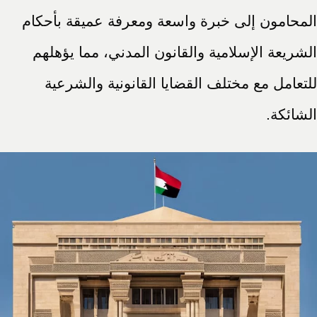
المحامون إلى خبرة واسعة ومعرفة عميقة بأحكام
الشريعة الإسلامية والقانون المدني، مما يؤهلهم
للتعامل مع مختلف القضايا القانونية والشرعية
الشائكة.