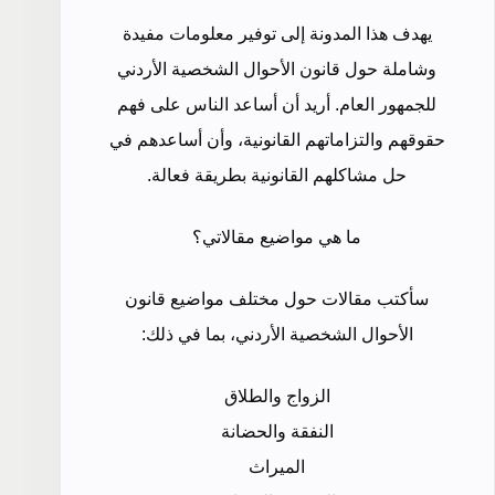
يهدف هذا المدونة إلى توفير معلومات مفيدة
وشاملة حول قانون الأحوال الشخصية الأردني
للجمهور العام. أريد أن أساعد الناس على فهم
حقوقهم والتزاماتهم القانونية، وأن أساعدهم في
حل مشاكلهم القانونية بطريقة فعالة.
ما هي مواضيع مقالاتي؟
سأكتب مقالات حول مختلف مواضيع قانون
الأحوال الشخصية الأردني، بما في ذلك:
الزواج والطلاق
النفقة والحضانة
الميراث