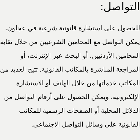
التواصل:
للحصول على استشارة قانونية شرعية في عجلون،
يمكن التواصل مع المحامين الشرعيين من خلال نقابة
المحامين الأردنيين، أو البحث عبر الإنترنت، أو
المراجعة المباشرة بالمكاتب القانونية. تتيح العديد من
المكاتب خدماتها من خلال الهاتف أو الاستشارة
الإلكترونية، ويمكن الحصول على أرقام التواصل من
الدلائل المحلية أو الصفحات الرسمية للمكاتب
القانونية على وسائل التواصل الاجتماعي.