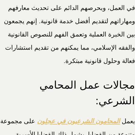
في العمل، وبحرصهم الدائم على تحديث معارفهم
ومهاراتهم لتقديم أفضل خدمة قانونية. إنهم يجمعون
بين الخبرة العملية وتعمق الفهم للنصوص القانونية
والفقه الإسلامي، مما يمكنهم من تقديم استشارات
فعالة وحلول قانونية مبتكرة.
مجالات عمل المحامي
الشرعي:
يعمل
المحامون الشرعيون في عجلون
على مجموعة
متنوعة من القضايا. يشمل ذلك القضايا الأسرية