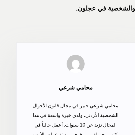
والشخصية في عجلون.
محامي شرعي
محامي شرعي خبير في مجال قانون الأحوال
الشخصية الأردني، ولدي خبرة واسعة في هذا
المجال تزيد عن 10 سنوات. أعمل حالياً في
مكتب محاماة مرموق في مدينة عمان، الأردن،