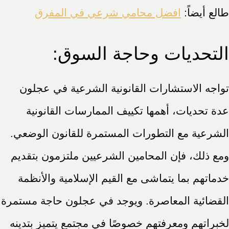
طالع أيضاً:
افضل محامي شرعي في المفرق
التحديات وحاجة السوق:
تواجه الاستشارات القانونية الشرعية في عجلون
عدة تحديات، أهمها تكييف الممارسات القانونية
الشرعية مع التطورات المستمرة للقانون الوضعي.
ومع ذلك، فإن المحامين الشرعيين ملتزمون بتقديم
خدماتهم بما يتماشى مع القيم الإسلامية والأنظمة
القضائية المعاصرة. ويوجد في عجلون حاجة مستمرة
لخبراتهم ومعرفتهم خصوصًا في مجتمع يتميز بتدينه