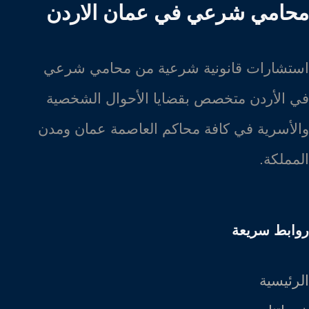
محامي شرعي في عمان الاردن
استشارات قانونية شرعية من محامي شرعي
في الأردن متخصص بقضايا الأحوال الشخصية
والأسرية في كافة محاكم العاصمة عمان ومدن
المملكة.
روابط سريعة
الرئيسية