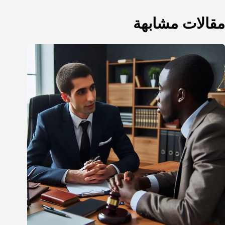
مقالات مشابهة