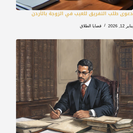
دعوى طلب التفريق للعيب في الزوجة بالأردن
يناير 12, 2026
قضايا الطلاق