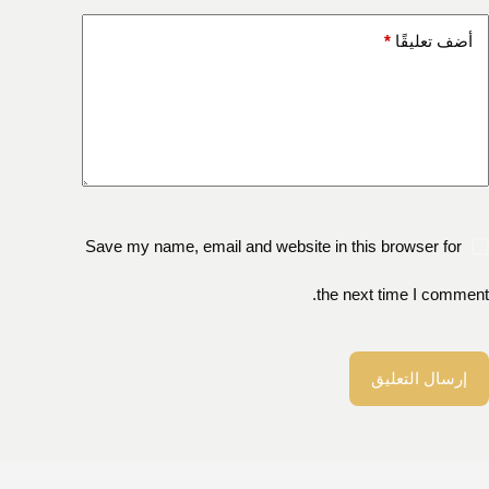
أضف تعليقًا
*
Save my name, email and website in this browser for
the next time I comment.
إرسال التعليق