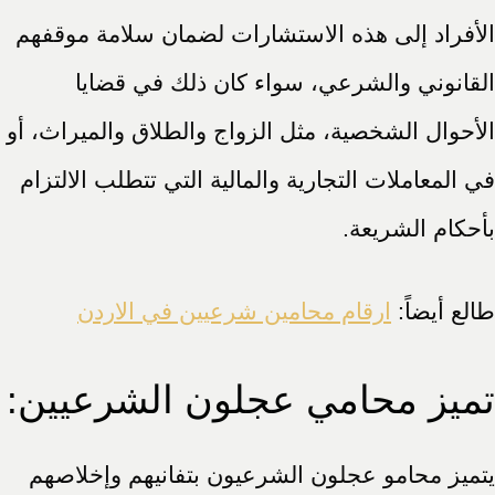
الأفراد إلى هذه الاستشارات لضمان سلامة موقفهم
القانوني والشرعي، سواء كان ذلك في قضايا
الأحوال الشخصية، مثل الزواج والطلاق والميراث، أو
في المعاملات التجارية والمالية التي تتطلب الالتزام
بأحكام الشريعة.
طالع أيضاً:
ارقام محامين شرعيين في الاردن
تميز محامي عجلون الشرعيين:
يتميز محامو عجلون الشرعيون بتفانيهم وإخلاصهم