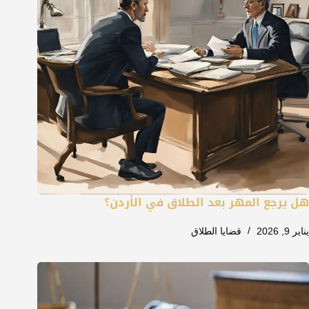
هل يرجع المهر بعد الطلاق في الأردن؟
يناير 9, 2026
قضايا الطلاق