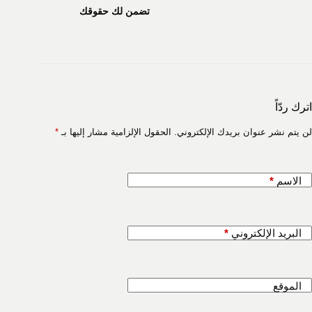
تضمن لك حقوقك
اترك ردّاً
لن يتم نشر عنوان بريدك الإلكتروني.
الحقول الإلزامية مشار إليها بـ
*
الاسم
*
البريد الإلكتروني
*
الموقع