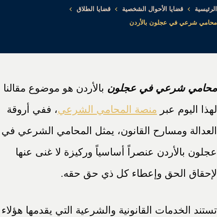
الرئيسية
قضايا الأحوال الشخصية
قضايا الطلاق
محامي شرعي في عجلون بالأردن
محامي شرعي في عجلون
بالأردن هو موضوع مقالنا
لهذا اليوم عبر
منصة المحامي الشرعي
، ففي أروقة
العدالة ومسارح القانون، يمثل المحامي الشرعي في
عجلون بالأردن عنصراً أساسياً وركيزة لا غنى عنها
لإحقاق الحق وإعطاء كل ذي حق حقه.
تستند الخدمات القانونية والشرعية التي يقدمها هؤلاء