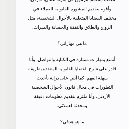
وأقوم بتقديم المشورة القانونية للعملاء في
مختلف القضايا المتعلقة بالأحوال الشخصية، مثل
الزواج والطلاق والنفقة والحضانة والميراث.
ما هي مهاراتي؟
أتمتع بمهارات ممتازة في الكتابة والتواصل، وأنا
قادر على شرح القضايا القانونية المعقدة بطريقة
سهلة الفهم. كما أنني على دراية بأحدث
التطورات في مجال قانون الأحوال الشخصية
الأردني، وأنا ملتزم بتقديم معلومات دقيقة
ومحدثة لعملائي.
ما هو هدفي؟