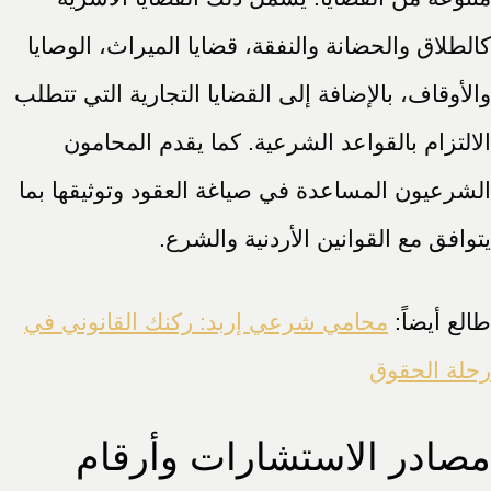
كالطلاق والحضانة والنفقة، قضايا الميراث، الوصايا
والأوقاف، بالإضافة إلى القضايا التجارية التي تتطلب
الالتزام بالقواعد الشرعية. كما يقدم المحامون
الشرعيون المساعدة في صياغة العقود وتوثيقها بما
يتوافق مع القوانين الأردنية والشرع.
طالع أيضاً:
محامي شرعي إربد: ركنك القانوني في
رحلة الحقوق
مصادر الاستشارات وأرقام