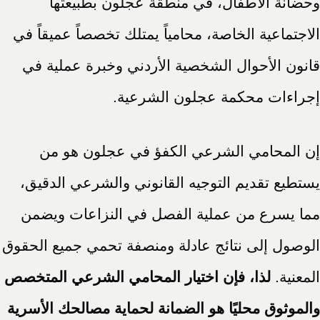
وحضانة الأطفال، في منطقة عجلون بطبيعتها
الاجتماعية الخاصة، محامياً يمتلك تخصصاً عميقاً في
قانون الأحوال الشخصية الأردني وخبرة عملية في
إجراءات محكمة عجلون الشرعية.
إن المحامي الشرعي الكفؤ في عجلون هو من
يستطيع تقديم التوجيه القانوني والشرعي الدقيق،
مما يسرع من عملية الفصل في النزاعات ويضمن
الوصول إلى نتائج عادلة ومنصفة تحمي جميع الحقوق
المعنية.
لذا، فإن اختيار المحامي الشرعي المتخصص
والموثوق محليًا هو الضمانة لحماية مصالحك الأسرية