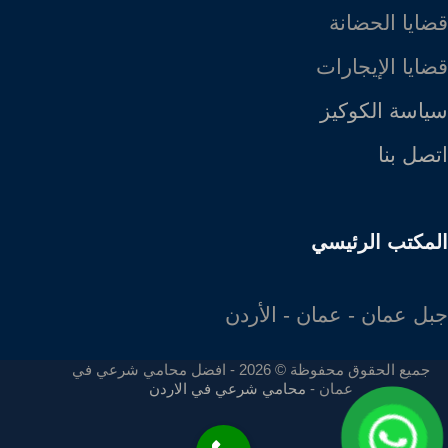
قضايا الحضانة
قضايا الإيجارات
سياسة الكوكيز
اتصل بنا
المكتب الرئيسي
جبل عمان - عمان - الأردن
جميع الحقوق محفوظة © 2026 - افضل محامي شرعي في
عمان -
محامي شرعي في الاردن