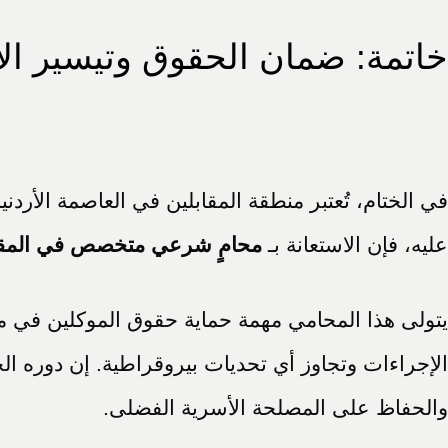
خاتمة: ضمان الحقوق وتيسير الإ
في الختام، تُعتبر منطقة المقابلين في العاصمة الأردن
عليه، فإن الاستعانة بـ
محامٍ شرعي متخصص في المقا
يتولى هذا المحامي مهمة حماية حقوق الموكلين في مسا
الإجراءات وتجاوز أي تحديات بيروقراطية. إن دوره ال
والحفاظ على المصلحة الأسرية الفضلى.