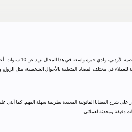
محامي شرعي خبير في مجال قانون ا
ية للعملاء في مختلف القضايا المتعلقة بالأحوال الشخصية، مثل الزواج و
ادر على شرح القضايا القانونية المعقدة بطريقة سهلة الفهم. كما أنني 
ات دقيقة ومحدثة لعملائي.