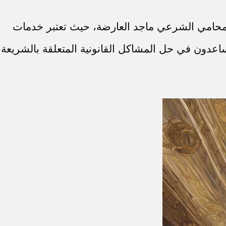
لمحامي الشرعي ماجد العارضة، حيث تعتبر خدمات
اعدون في حل المشاكل القانونية المتعلقة بالشريعة