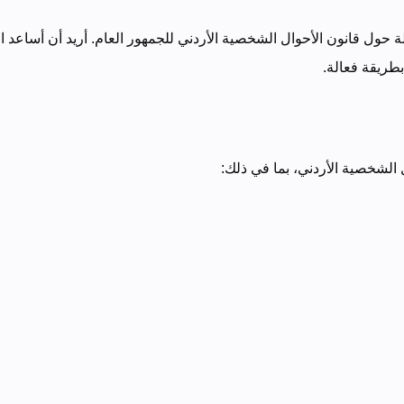
 حول قانون الأحوال الشخصية الأردني للجمهور العام. أريد أن أساعد 
بطريقة فعالة.
لشخصية الأردني، بما في ذلك: