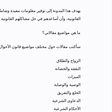
يهدف هذا المدونة إلى توفير معلومات مفيدة وشاملة
القانونية، وأن أساعدهم في حل مشاكلهم القانونية 
ما هي مواضيع مقالاتي؟
سأكتب مقالات حول مختلف مواضيع قانون الأحوال ا
الزواج والطلاق
النفقة والحضانة
الميراث
الوصية والوصاية
الخلع والتفريق
الدعاوى الشرعية
الأحكام الشرعية