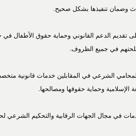
يراث وضمان تنفيذها بشكل صحيح.
 تقديم الدعم القانوني وحماية حقوق الأطفال في حا
لحتهم في جميع الظروف.
المحامي الشرعي في المقابلين خدمات قانونية متخ
 الإسلامية وحماية حقوقها ومصالحها.
مات في مجال الجهات الرقابية والتحكيم الشرعي ل