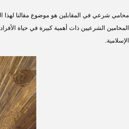
محامي شرعي في المقابلين هو موضوع مقالنا لهذا ال
المحامين الشرعيين ذات أهمية كبيرة في حياة الأفراد
الإسلامية.