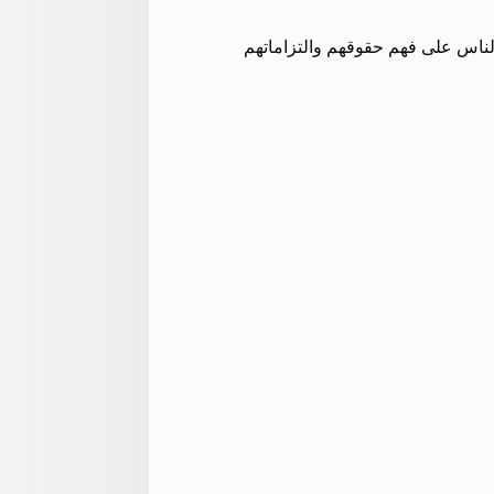
الناس على فهم حقوقهم والتزاماتهم