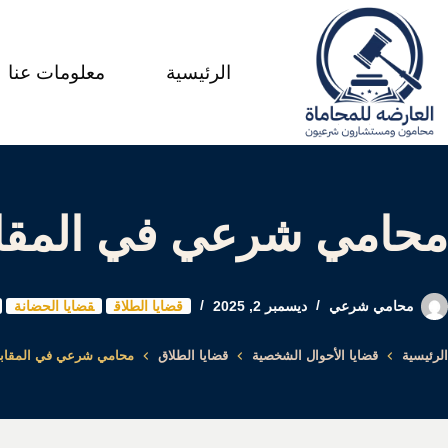
لتجاوز
لى
الرئيسية
معلومات عنا
لمحتوى
محامي شرعي في المقاب
محامي شرعي
ديسمبر 2, 2025
قضايا الطلاق
قضايا الحضانة
الرئيسية
قضايا الأحوال الشخصية
قضايا الطلاق
محامي شرعي في المقابل