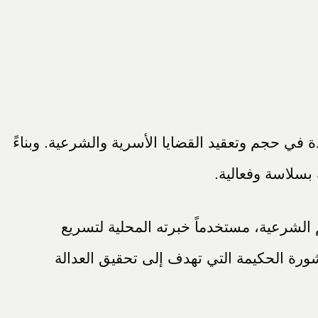
ة في حجم وتعقيد القضايا الأسرية والشرعية. وبناءً
بسلاسة وفعالية.
الشرعية، مستخدماً خبرته المحلية لتسريع
شورة الحكيمة التي تهدف إلى تحقيق العدالة