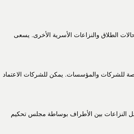
لات الطلاق والنزاعات الأسرية الأخرى. يسعى
صصة للشركات والمؤسسات. يمكن للشركات الاعتماد
حل النزاعات بين الأطراف بوساطة مجلس تحكيم