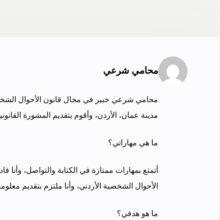
محامي شرعي
مدينة عمان، الأردن، وأقوم بتقديم المشورة القانون
ما هي مهاراتي؟
أتمتع بمهارات ممتازة في الكتابة والتواصل، وأنا ق
الأحوال الشخصية الأردني، وأنا ملتزم بتقديم معلوم
ما هو هدفي؟