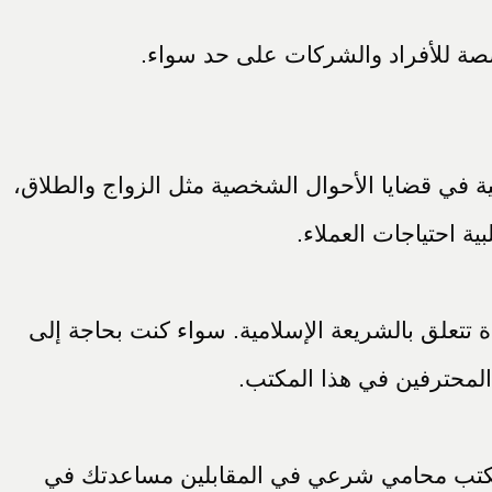
صة للأفراد والشركات على حد سواء.
ة في قضايا الأحوال الشخصية مثل الزواج والطلاق،
 احتياجات العملاء.
تعلق بالشريعة الإسلامية. سواء كنت بحاجة إلى
 المحترفين في هذا المكتب.
 لمكتب محامي شرعي في المقابلين مساعدتك في