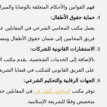
فهم القوانين والأحكام المتعلقة بالوصايا والم
حماية حقوق الأطفال:
يعمل مكتب المحامي الشرعي في المقابلين على
فريق المحامين إلى ضمان حقوق الأطفال ومص
الاستشارات القانونية للشركات:
بالإضافة إلى الخدمات الشخصية، يقدم مكتب 
على الفريق القانوني للمكتب في قضايا الشريعة
الجهات الرقابية والتحكيم الشرعي:
توفر مكتب
المحامي الشرعي
في المقابلين خد
متخصص وفقًا للشريعة الإسلامية.