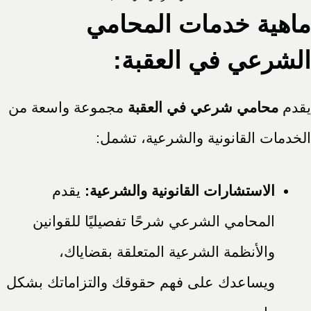
ماهية خدمات المحامي
الشرعي في العقبة:
يقدم
محامي شرعي في العقبة
مجموعة واسعة من
الخدمات القانونية والشرعية، تشمل:
الاستشارات القانونية والشرعية:
يقدم
المحامي الشرعي شرحًا تفصيليًا للقوانين
والأنظمة الشرعية المتعلقة بقضاياك،
ويساعدك على فهم حقوقك والتزاماتك بشكل