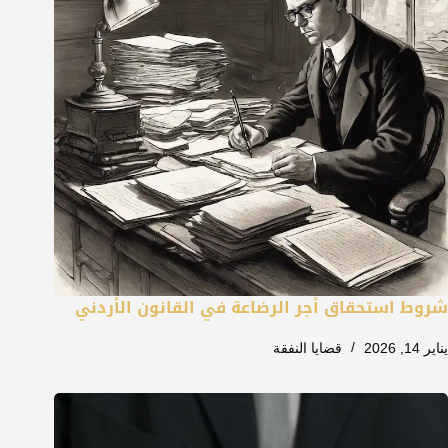
شروط استحقاق أجر الرضاعة في القانون الأردني
يناير 14, 2026
قضايا النفقة