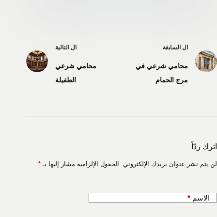
ال
السابقة
ال
التالية
محامي شرعي في
محامي شرعي
مرج الحمام
الطفيلة
اترك ردّاً
لن يتم نشر عنوان بريدك الإلكتروني.
الحقول الإلزامية مشار إليها بـ
*
الاسم
*