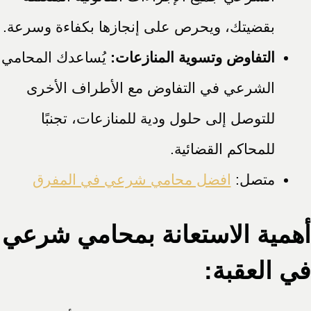
بقضيتك، ويحرص على إنجازها بكفاءة وسرعة.
التفاوض وتسوية المنازعات:
يُساعدك المحامي
الشرعي في التفاوض مع الأطراف الأخرى
للتوصل إلى حلول ودية للمنازعات، تجنبًا
للمحاكم القضائية.
متصل:
افضل محامي شرعي في المفرق
أهمية الاستعانة بمحامي شرعي
في العقبة: