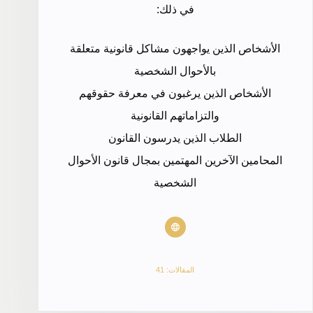
في ذلك:
الأشخاص الذين يواجهون مشاكل قانونية متعلقة
بالأحوال الشخصية
الأشخاص الذين يرغبون في معرفة حقوقهم
والتزاماتهم القانونية
الطلاب الذين يدرسون القانون
المحامين الآخرين المهتمين بمجال قانون الأحوال
الشخصية
المقالات: 41