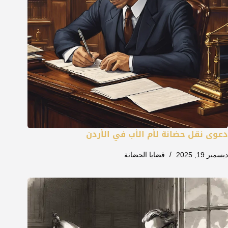
دعوى نقل حضانة لأم الأب في الأردن
ديسمبر 19, 2025
قضايا الحضانة