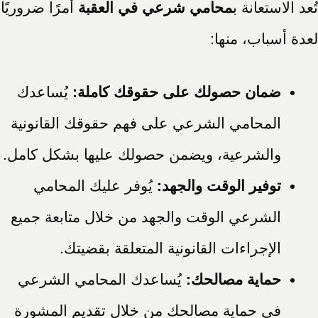
تُعد الاستعانة ب
محامي شرعي في العقبة
أمرًا ضروريًا
لعدة أسباب، منها:
ضمان حصولك على حقوقك كاملة:
يُساعدك
المحامي الشرعي على فهم حقوقك القانونية
والشرعية، ويضمن حصولك عليها بشكل كامل.
توفير الوقت والجهد:
يُوفر عليك المحامي
الشرعي الوقت والجهد من خلال متابعة جميع
الإجراءات القانونية المتعلقة بقضيتك.
حماية مصالحك:
يُساعدك المحامي الشرعي
في حماية مصالحك من خلال تقديم المشورة