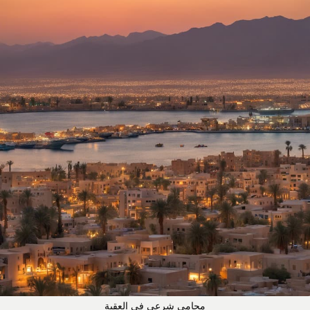
محامي شرعي في العقبة