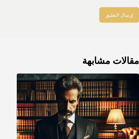
إرسال التعليق
مقالات مشابهة