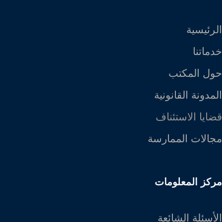
الرئيسية
خدماتنا
حول المكتب
المدونة القانونية
قضايا الاستئناف
مجالات الممارسة
مركز المعلومات
الأسئلة الشائعة