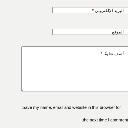
البريد الإلكتروني
*
الموقع
أضف تعليقًا
*
Save my name, email and website in this browser for
the next time I comment.