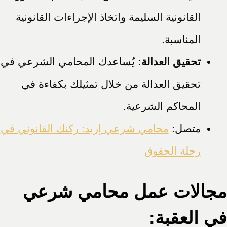
القانونية السليمة واتخاذ الإجراءات القانونية
المناسبة.
تحقيق العدالة:
يُساعدك المحامي الشرعي في
تحقيق العدالة من خلال تمثيلك بكفاءة في
المحاكم الشرعية.
متصل:
محامي شرعي إربد: ركنك القانوني في
رحلة الحقوق
مجالات عمل محامي شرعي
في العقبة: