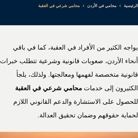
الرئيسية
محامي في الأردن
محامي شرعي في العقبة
يواجه الكثير من الأفراد في العقبة، كما في باقي
أنحاء الأردن، صعوبات قانونية وشرعية تتطلب خبرات
قانونية متخصصة لفهمها ومعالجتها. ولذلك، يلجأ
الكثيرون إلى خدمات
محامي شرعي في العقبة
للحصول على الاستشارة والدعم القانوني اللازم
لحماية حقوقهم وضمان تحقيق العدالة.