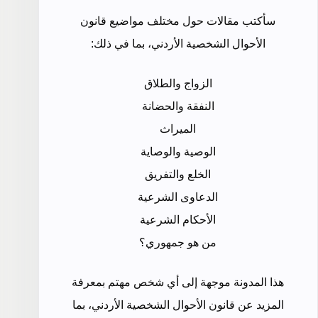
سأكتب مقالات حول مختلف مواضيع قانون
الأحوال الشخصية الأردني، بما في ذلك:
الزواج والطلاق
النفقة والحضانة
الميراث
الوصية والوصاية
الخلع والتفريق
الدعاوى الشرعية
الأحكام الشرعية
من هو جمهوري؟
هذا المدونة موجهة إلى أي شخص مهتم بمعرفة
المزيد عن قانون الأحوال الشخصية الأردني، بما