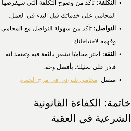
التكلفة:
تأكد من وضوح التكلفة التي سيفرضها
المحامي على خدماتك قبل البدء في العمل.
التواصل:
تأكد من سهولة التواصل مع المحامي
وفهمه لاحتياجاتك.
الثقة:
اختر محاميًا تشعر بالثقة فيه وتعتقد أنه
قادر على تمثيلك بأفضل وجه.
متصل:
محامي شرعي في مرج الحمام
خاتمة: الكفاءة القانونية
الشرعية في العقبة