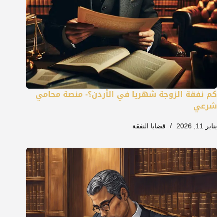
كم نفقة الزوجة شهريا في الأردن؟- منصة محامي
شرعي
يناير 11, 2026
قضايا النفقة