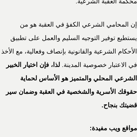
محكمة العقبة الشرعية.
إن المحامي الشرعي الكفؤ في العقبة هو من
يستطيع توفير التوجيه السليم والعمل على تطبيق
الأحكام الشرعية والقانونية بإنصاف وفعالية، مع الأخذ
في الاعتبار خصوصية المدينة.
لذا، فإن اختيار الخبير
الشرعي المحلي والمتميز هو الأساس لحماية
حقوقك الأسرية والشخصية في العقبة وضمان سير
قضيتك بنجاح.
مواقع ويب مفيدة: