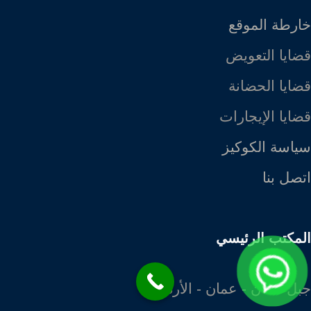
خارطة الموقع
قضايا التعويض
قضايا الحضانة
قضايا الإيجارات
سياسة الكوكيز
اتصل بنا
المكتب الرئيسي
جبل عمان - عمان - الأردن