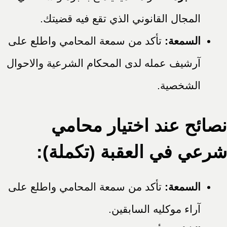
المجال القانوني الذي تقع فيه قضيتك.
السمعة:
تأكد من سمعة المحامي واطلع على
آرشيف عمله لدى المحكام الشرعية والاحوال
الشخصية.
نصائح عند اختيار محامي
شرعي في العقبة (تكملة):
السمعة:
تأكد من سمعة المحامي واطلع على
آراء موكليه السابقين.