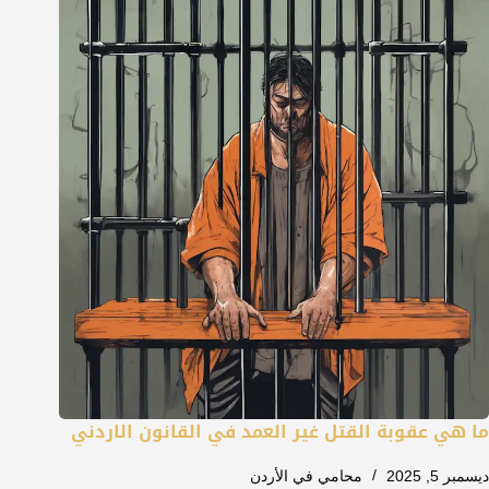
ما هي عقوبة القتل غير العمد في القانون الاردني
ديسمبر 5, 2025
محامي في الأردن