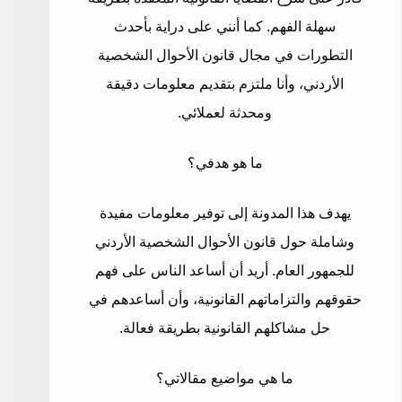
سهلة الفهم. كما أنني على دراية بأحدث
التطورات في مجال قانون الأحوال الشخصية
الأردني، وأنا ملتزم بتقديم معلومات دقيقة
ومحدثة لعملائي.
ما هو هدفي؟
يهدف هذا المدونة إلى توفير معلومات مفيدة
وشاملة حول قانون الأحوال الشخصية الأردني
للجمهور العام. أريد أن أساعد الناس على فهم
حقوقهم والتزاماتهم القانونية، وأن أساعدهم في
حل مشاكلهم القانونية بطريقة فعالة.
ما هي مواضيع مقالاتي؟