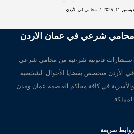
ديسمبر 11, 2025
محامي في الأردن
محامي شرعي في عمان الاردن
استشارات قانونية شرعية من محامي شرعي
في الأردن متخصص بقضايا الأحوال الشخصية
والأسرية في كافة محاكم العاصمة عمان ومدن
المملكة.
روابط سريعة