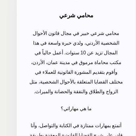
محامي شرعي
محامي شرعي خبير في مجال قانون الأحوال
الشخصية الأردني، ولدي خبرة واسعة في هذا
المجال تزيد عن 10 سنوات. أعمل حالياً في
مكتب محاماة مرموق في مدينة عمان، الأردن،
وأقوم بتقديم المشورة القانونية للعملاء في
مختلف القضايا المتعلقة بالأحوال الشخصية، مثل
الزواج والطلاق والنفقة والحضانة والميراث.
ما هي مهاراتي؟
أتمتع بمهارات ممتازة في الكتابة والتواصل، وأنا
قادر على شرح القضايا القانونية المعقدة بطريقة