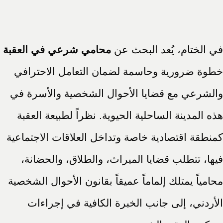
في الختام، يُعد البحث عن
محامي شرعي في العقبة
خطوة ضرورية وحاسمة لضمان التعامل الاحترافي
والشرعي مع قضايا الأحوال الشخصية والأسرة في
هذه المدينة الساحلية الحيوية. نظراً لطبيعة العقبة
كمنطقة اقتصادية خاصة وتداخل العلاقات الاجتماعية
فيها، تتطلب قضايا الميراث، والطلاق، والحضانة،
محامياً يمتلك إلماماً عميقاً بقانون الأحوال الشخصية
الأردني، إلى جانب الخبرة الكافية في إجراءات