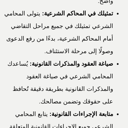
واضح.
تمثيلك في المحاكم الشرعية:
يتولى المحامي
الشرعي تمثيلك في جميع مراحل التقاضي
أمام المحاكم الشرعية، بدءًا من رفع الدعوى
وصولًا إلى مرحلة الاستئناف.
صياغة العقود والمذكرات القانونية:
يُساعدك
المحامي الشرعي في صياغة العقود
والمذكرات القانونية بطريقة دقيقة تُحافظ
على حقوقك وتضمن مصالحك.
متابعة الإجراءات القانونية:
يتابع المحامي
الشرعي جميع الإجراءات القانونية المتعلقة