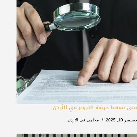
متى تسقط جريمة التزوير في الأردن
ديسمبر 10, 2025
محامي في الأردن