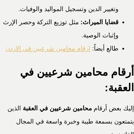
وتغيير الدين وتسجيل المواليد والوفيات.
قضايا الميراث:
مثل توزيع التركة وحصر الإرث
وإثبات الوصية.
طالع أيضاً:
ارقام محامين شرعيين في الاردن
أرقام محامين شرعيين في
العقبة:
إليك بعض أرقام
محامين شرعيين في العقبة
الذين
يتمتعون بسمعة طيبة وخبرة واسعة في المجال