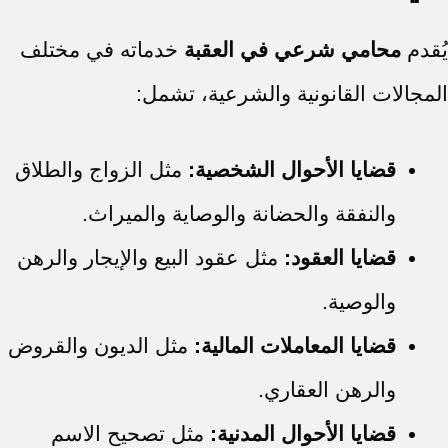
يُقدم
محامي شرعي في العقبة
خدماته في مختلف
المجالات القانونية والشرعية، تشمل:
قضايا الأحوال الشخصية:
مثل الزواج والطلاق
والنفقة والحضانة والوصاية والميراث.
قضايا العقود:
مثل عقود البيع والإيجار والرهن
والوصية.
قضايا المعاملات المالية:
مثل الديون والقروض
والرهن العقاري.
قضايا الأحوال المدنية:
مثل تصحيح الاسم