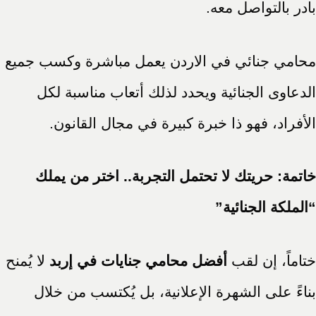
بادر بالتواصل معه.
محامي جنائي في الاردن يعمل مباشرة وكسب جميع
الدعاوى الجنائية ويحدد لذلك أتعاب مناسبة لكل
الأفراد، فهو ذا خبرة كبيرة في مجال القانون.
خاتمة: حريتك لا تحتمل التجربة.. اختر من يملك
“الملكة الجنائية”
ختاماً، إن لقب
أفضل محامي جنايات في إربد
لا يُمنح
بناءً على الشهرة الإعلانية، بل يُكتسب من خلال