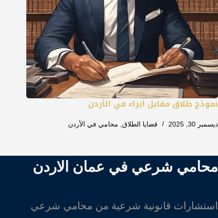
نموذج طلاق مقابل ابراء في الأردن
ديسمبر 30, 2025
قضايا الطلاق
,
محامي في الأردن
محامي شرعي في عمان الاردن
استشارات قانونية شرعية من محامي شرعي