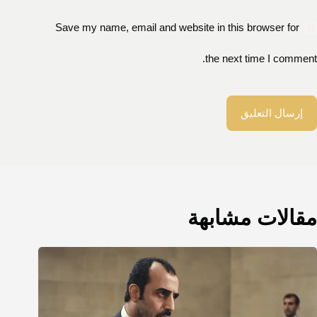
Save my name, email and website in this browser for
the next time I comment.
إرسال التعليق
مقالات مشابهة