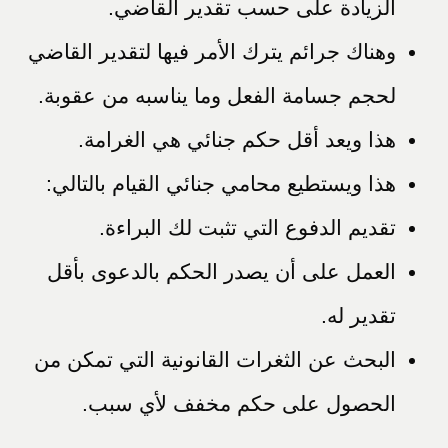
الزيادة على حسب تقدير القاضي.
وهناك جرائم يترك الأمر فيها لتقدير القاضي
لحجم جسامة الفعل وما يناسبه من عقوبة.
هذا ويعد أقل حكم جنائي هي الغرامة.
هذا ويستطيع محامي جنائي القيام بالتالي:
تقديم الدفوع التي تثبت لك البراءة.
العمل على أن يصدر الحكم بالدعوى بأقل
تقدير له.
البحث عن الثغرات القانونية التي تمكن من
الحصول على حكم مخفف لأي سبب.