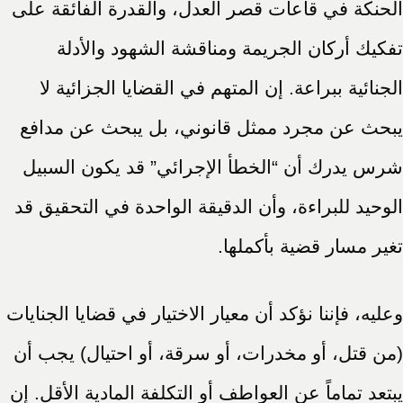
الحنكة في قاعات قصر العدل، والقدرة الفائقة على
تفكيك أركان الجريمة ومناقشة الشهود والأدلة
الجنائية ببراعة. إن المتهم في القضايا الجزائية لا
يبحث عن مجرد ممثل قانوني، بل يبحث عن مدافع
شرس يدرك أن “الخطأ الإجرائي” قد يكون السبيل
الوحيد للبراءة، وأن الدقيقة الواحدة في التحقيق قد
تغير مسار قضية بأكملها.
وعليه، فإننا نؤكد أن معيار الاختيار في قضايا الجنايات
(من قتل، أو مخدرات، أو سرقة، أو احتيال) يجب أن
يبتعد تماماً عن العواطف أو التكلفة المادية الأقل. إن