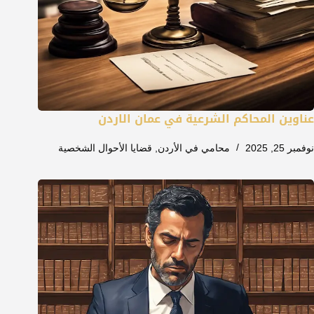
عناوين المحاكم الشرعية في عمان الاردن
نوفمبر 25, 2025
محامي في الأردن
,
قضايا الأحوال الشخصية