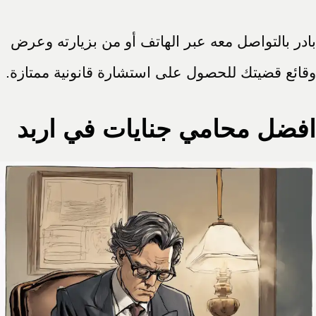
بادر بالتواصل معه عبر الهاتف أو من بزيارته وعرض
وقائع قضيتك للحصول على استشارة قانونية ممتازة.
افضل محامي جنايات في اربد