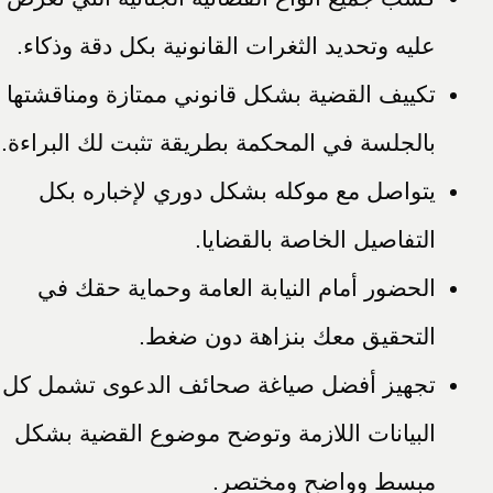
عليه وتحديد الثغرات القانونية بكل دقة وذكاء.
تكييف القضية بشكل قانوني ممتازة ومناقشتها
بالجلسة في المحكمة بطريقة تثبت لك البراءة.
يتواصل مع موكله بشكل دوري لإخباره بكل
التفاصيل الخاصة بالقضايا.
الحضور أمام النيابة العامة وحماية حقك في
التحقيق معك بنزاهة دون ضغط.
تجهيز أفضل صياغة صحائف الدعوى تشمل كل
البيانات اللازمة وتوضح موضوع القضية بشكل
مبسط وواضح ومختصر.