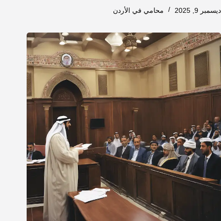
ديسمبر 9, 2025
محامي في الأردن