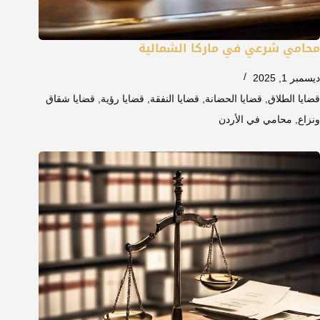
محامي شرعي في ماركا الشمالية
ديسمبر 1, 2025
قضايا الطلاق
,
قضايا الحضانة
,
قضايا النفقة
,
قضايا رؤية
,
قضايا شقاق
ونزاع
,
محامي في الأردن