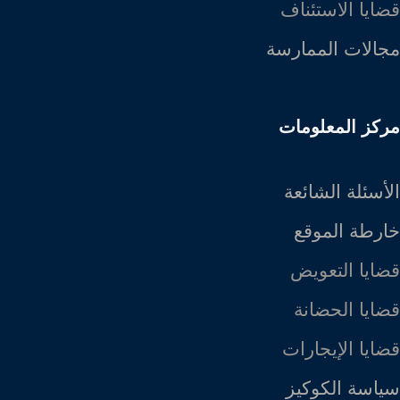
قضايا الاستئناف
مجالات الممارسة
مركز المعلومات
الأسئلة الشائعة
خارطة الموقع
قضايا التعويض
قضايا الحضانة
قضايا الإيجارات
سياسة الكوكيز