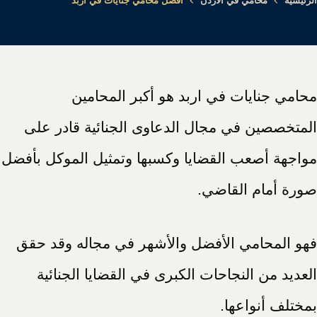
الرئيسية
محامي في الأردن
افضل محامي جنايات في اربد
محامي جنايات في اربد هو أكبر المحامين
المتخصصين في مجال الدعاوى الجنائية قادر على
مواجهة أصعب القضايا وكسبها وتمثيل الموكل بأفضل
صورة أمام القاضي.
فهو المحامي الأفضل والأشهر في مجاله وقد حقق
العديد من النجاحات الكبرى في القضايا الجنائية
بمختلف أنواعها.