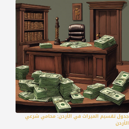
جدول تقسيم الميراث في الأردن: محامي شرعي
الأردن