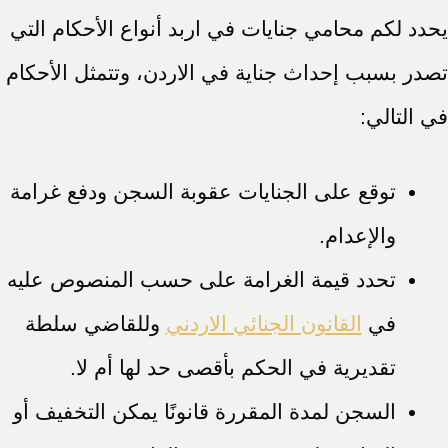
يحدد لكم محامي جنايات في اربد أنواع الأحكام التي
تصدر بسبب إحداث جناية في الاردن، وتتمثل الأحكام
في التالي:
توقع على الجنايات عقوبة السجن ودفع غرامة
والإعدام.
تحدد قيمة الغرامة على حسب المنصوص عليه
في
القانون الجنائي الاردني
وللقاضي سلطة
تقديرية في الحكم بأقصى حد لها أم لا.
السجن لمدة المقررة قانونًا يمكن التخفيف أو