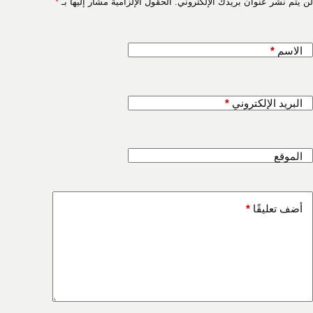
لن يتم نشر عنوان بريدك الإلكتروني.
الحقول الإلزامية مشار إليها بـ
*
الاسم
*
البريد الإلكتروني
*
الموقع
أضف تعليقًا
*