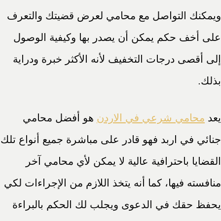
ويمكنك التواصل مع محامي لعرض قضيتك والتعرف
على أخف حكم يمكن أن يصدر بها وكيفية الوصول
إلى أقصى درجات التخفيف لأنه الأكثر خبرة ودراية
بذلك.
يعد
محامي شرعي في الاردن
هو أفضل محامي
جنائي في اربد فهو قادر على مباشرة جميع أنواع تلك
القضايا باحترافية عالية لا يمكن لأي محامي آخر
منافسته فيها، كما أنه يتخذ اللازم من الإجراءات لكي
يحفظ حقك في الدعوى ويجلب لك الحكم بالبراءة