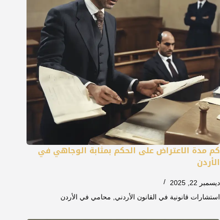
كم مدة الاعتراض على الحكم بمثابة الوجاهي في
الأردن
ديسمبر 22, 2025
استشارات قانونية في القانون الأردني
,
محامي في الأردن