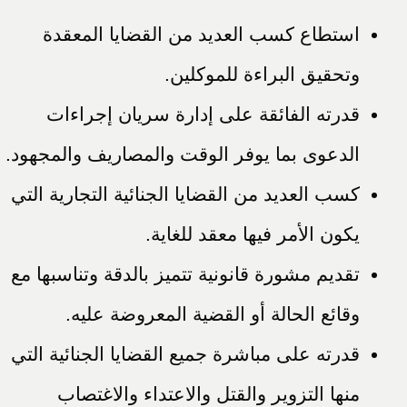
استطاع كسب العديد من القضايا المعقدة
وتحقيق البراءة للموكلين.
قدرته الفائقة على إدارة سريان إجراءات
الدعوى بما يوفر الوقت والمصاريف والمجهود.
كسب العديد من القضايا الجنائية التجارية التي
يكون الأمر فيها معقد للغاية.
تقديم مشورة قانونية تتميز بالدقة وتناسبها مع
وقائع الحالة أو القضية المعروضة عليه.
قدرته على مباشرة جميع القضايا الجنائية التي
منها التزوير والقتل والاعتداء والاغتصاب