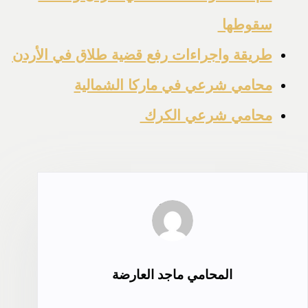
سقوطها
طريقة واجراءات رفع قضية طلاق في الأردن
محامي شرعي في ماركا الشمالية
محامي شرعي الكرك
المحامي ماجد العارضة