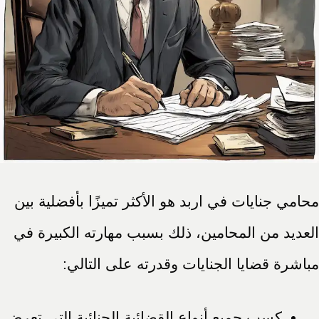
محامي جنايات في اربد هو الأكثر تميزًا بأفضلية بين
العديد من المحامين، ذلك بسبب مهارته الكبيرة في
مباشرة قضايا الجنايات وقدرته على التالي:
كسب جميع أنواع القضائية الجنائية التي تعرض