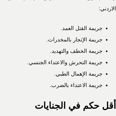
الاردني:
جريمة القتل العمد.
جريمة الإتجار بالمخدرات.
جريمة الخطف والتهديد.
جريمة التحرش والاعتداء الجنسي.
جريمة الإهمال الطبي.
جريمة الاعتداء بالضرب.
أقل حكم في الجنايات