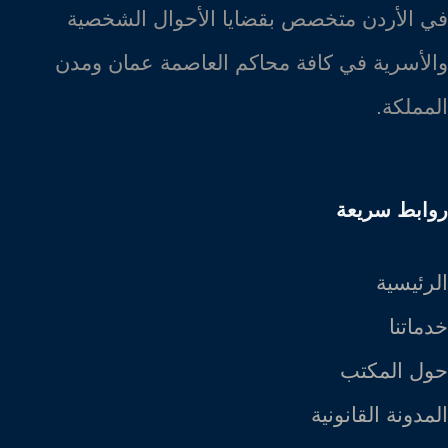
في الأردن متخصص بقضايا الأحوال الشخصية
والأسرية في كافة محاكم العاصمة عمان ومدن
المملكة.
روابط سريعة
الرئيسية
خدماتنا
حول المكتب
المدونة القانونية