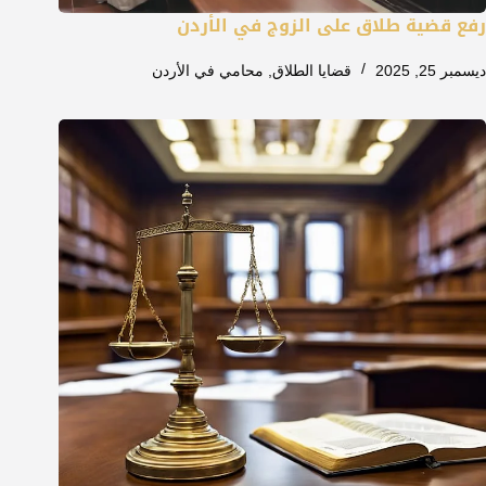
رفع قضية طلاق على الزوج في الأردن
ديسمبر 25, 2025
قضايا الطلاق
,
محامي في الأردن