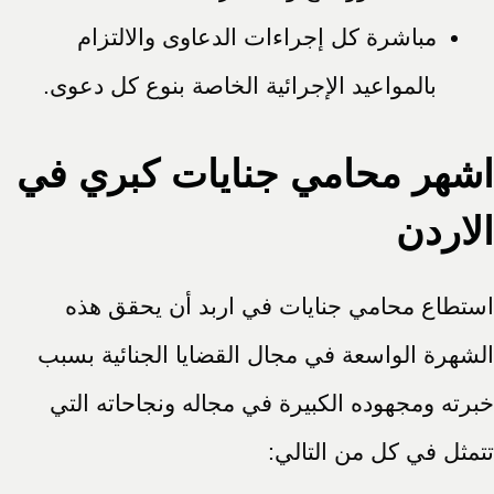
مباشرة كل إجراءات الدعاوى والالتزام
بالمواعيد الإجرائية الخاصة بنوع كل دعوى.
اشهر محامي جنايات كبري في
الاردن
استطاع محامي جنايات في اربد أن يحقق هذه
الشهرة الواسعة في مجال القضايا الجنائية بسبب
خبرته ومجهوده الكبيرة في مجاله ونجاحاته التي
تتمثل في كل من التالي: