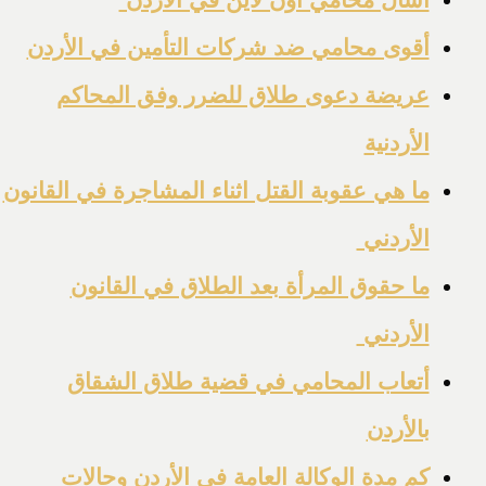
أقوى محامي ضد شركات التأمين في الأردن
عريضة دعوى طلاق للضرر وفق المحاكم
الأردنية
ما هي عقوبة القتل اثناء المشاجرة في القانون
الأردني
ما حقوق المرأة بعد الطلاق في القانون
الأردني
أتعاب المحامي في قضية طلاق الشقاق
بالأردن
كم مدة الوكالة العامة في الأردن وحالات