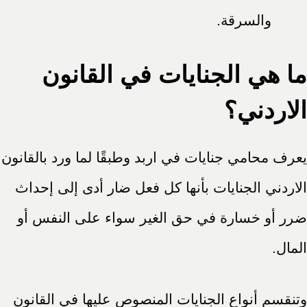
والسرقة.
ما هي الجنايات في القانون
الاردني؟
يعرف محامي جنايات في اربد وطبقًا لما ورد بالقانون
الاردني الجنايات بأنها كل فعل ضار أدى إلى إحداث
ضرر أو خسارة في حق الغير سواء على النفس أو
المال.
وتنقسم أنواع الجنايات المنصوص عليها في القانون