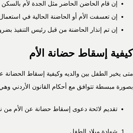
إن قام الحاضن الحاضر مثل الجدة لأم بالسكن
إن تعسفت الأم أو الحاضنة الحالية في استعمال 
إن تم إنذار الحاضنة من قبل رئيس التنفيذ بضرورة
كيفية إسقاط حضانة الأم
متى يخير الطفل بين والديه وكيفية إسقاط الحضانة ع
بصورة مبسطة تتوافق مع أحكام القانون الأردني وهي ك
تقديم لائحة دعوى إسقاط حضانة عن الأم من ن
شهادة ميلاد الطفل.