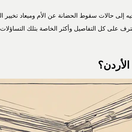
لى حالات سقوط الحضانة عن الأم وميعاد تخيير الطفل
ف على كل التفاصيل وأكثر الخاصة بتلك التساؤلات 
الأردن؟