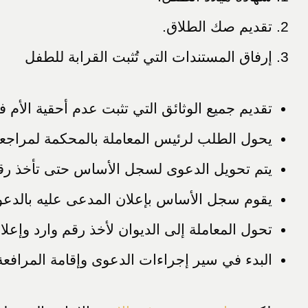
تقديم صك الطلاق.
إرفاق المستندات التي تُثبت القرابة للطفل
تقديم جميع الوثائق التي تثبت عدم أحقية الأم ف
يحول الطلب لرئيس المعاملة بالمحكمة لمراجعت
يتم تحويل الدعوى لسجل الأساس حتى تأخذ ر
يقوم سجل الأساس بإعلان المدعى عليه بالدعو
تحول المعاملة إلى الديوان لأخذ رقم وارد وإع
البدء في سير إجراءات الدعوى وإقامة المرافعة 