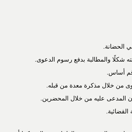
ي الحضانة.
ه شكلًا والمطالبة بدفع رسوم الدعوى.
قم أساس.
ى من خلال مذكرة معدة من قبله.
لان المدعى عليه من خلال المحضرين.
القضائية.