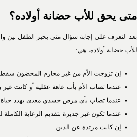
متى يحق للأب حضانة أولاده؟
بعد التعرف على إجابة سؤال متى يخير الطفل بين و
للأب حضانة أولاده، هي:
إن تزوجت الأم من غير محارم المحضون سقط ح
عندما تصاب الأم بأب عاهة عقلية أو كانت غير با
عندما تصاب بأي مرض جسدي معدى يهدد حياة ال
عندما تكون غير جديرة بتقديم الرعاية الكاملة للأ
إن كانت مرتدة عن الدين.