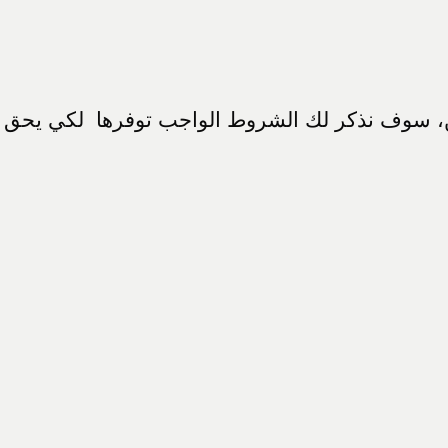
ين، سوف نذكر لك الشروط الواجب توفرها لكي يحق