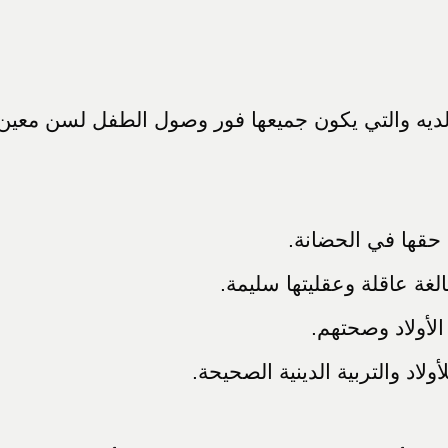
الديه والتي يكون جميعها فور وصول الطفل لسن مع
قها في الحضانة.
لغة عاقلة وعقليتها سليمة.
أولاد وصحتهم.
ولاد والتربية الدينية الصحيحة.