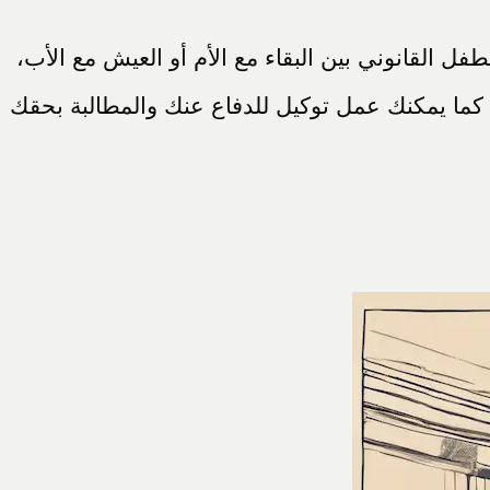
 القانوني بين البقاء مع الأم أو العيش مع الأب،
كما يمكنك عمل توكيل للدفاع عنك والمطالبة بحقك