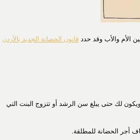
ين الأم والأب وقد حدد
قانون الحضانة الجديد بالأردن
ر حضانة، ويكون لك حتى يبلغ سن الرشد أو تتزوج البنت التي