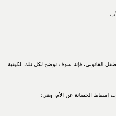
أب.
طفل القانوني، فإننا سوف نوضح لكل تلك الكيفية
ب إسقاط الحضانة عن الأم، وهي: