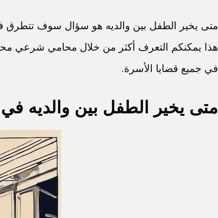
متى يخير الطفل بين والديه هو سؤال سوف تتطرق فيه إ
هذا يمكنكم التعرف أكثر من خلال محامي شرعي محتر
في جميع قضايا الأسرة.
متى يخير الطفل بين والديه في 