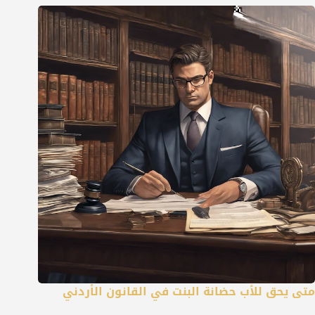
متى يحق للأب حضانة البنت في القانون الأردني