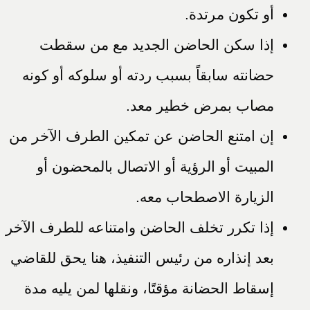
أو تكون مرتدة.
إذا سكن الحاضن الجديد مع من سقطت
حضانته سابقاً بسبب ردته أو سلوكه أو كونه
مصاب بمرض خطير معد.
إن امتنع الحاضن عن تمكين الطرف الآخر من
المبيت أو الرؤية أو الاتصال بالمحضون أو
الزيارة الاصطحاب معه.
إذا تكرر تخلف الحاضن وامتناعه للطرف الآخر
بعد إنذاره من رئيس التنفيذ، هنا يحق للقاضي
إسقاط الحضانة مؤقتًا، ونقلها لمن يليه مدة