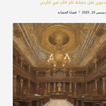
دعوى نقل حضانة لأم الأب في الأردن
ديسمبر 19, 2025
قضايا الحضانة