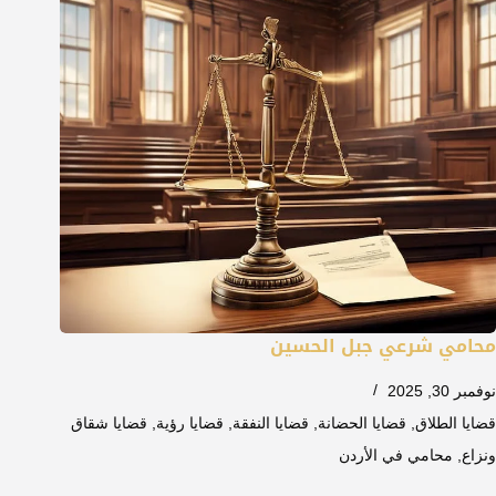
محامي شرعي جبل الحسين
نوفمبر 30, 2025
قضايا الطلاق
,
قضايا الحضانة
,
قضايا النفقة
,
قضايا رؤية
,
قضايا شقاق
ونزاع
,
محامي في الأردن