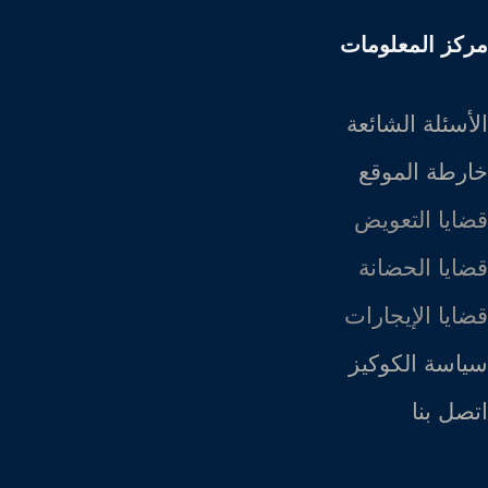
مركز المعلومات
الأسئلة الشائعة
خارطة الموقع
قضايا التعويض
قضايا الحضانة
قضايا الإيجارات
سياسة الكوكيز
اتصل بنا