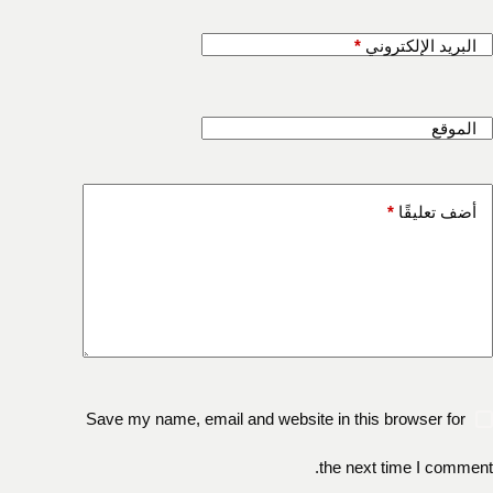
البريد الإلكتروني
*
الموقع
أضف تعليقًا
*
Save my name, email and website in this browser for
the next time I comment.