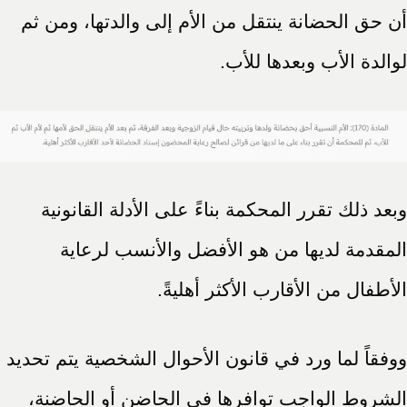
أن حق الحضانة ينتقل من الأم إلى والدتها، ومن ثم
لوالدة الأب وبعدها للأب.
وبعد ذلك تقرر المحكمة بناءً على الأدلة القانونية
المقدمة لديها من هو الأفضل والأنسب لرعاية
الأطفال من الأقارب الأكثر أهليةً.
ووفقاً لما ورد في قانون الأحوال الشخصية يتم تحديد
الشروط الواجب توافرها في الحاضن أو الحاضنة،