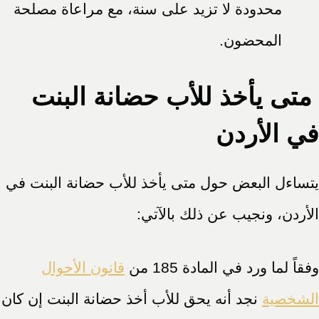
محدودة لا تزيد على سنة، مع مراعاة مصلحة
المحضون.
متى يأخذ للأب حضانة البنت
في الأردن
يتساءل البعض حول متى يأخذ للأب حضانة البنت في
الأردن، ونجيب عن ذلك بالآتي:
وفقاً لما ورد في المادة 185 من
قانون الأحوال
الشخصية
نجد أنه يحق للأب أخذ حضانة البنت إن كان