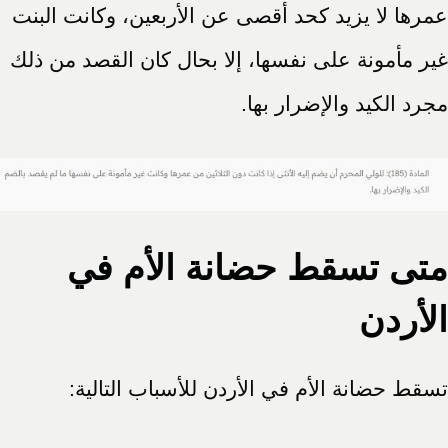
عمرها لا يزيد كحد أقصى عن الأربعين، وكانت البنت
غير مأمونة على نفسها، إلا بحال كان القصد من ذلك
مجرد الكيد والإضرار بها.
متى تسقط حضانة الأم في
الأردن
تسقط حضانة الأم في الأردن للأسباب التالية: