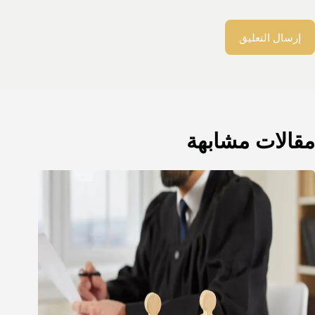
إرسال التعليق
مقالات مشابهة