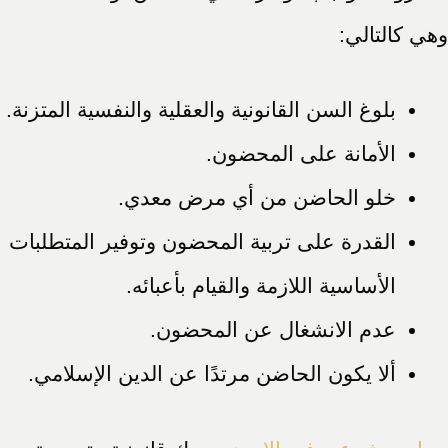
وهي كالتالي:
بلوغ السن القانونية والعقلية والنفسية المتزنة.
الأمانة على المحضون.
خلو الحاضن من أي مرض معدي.
القدرة على تربية المحضون وتوفير المتطلبات
الأساسية اللازمة والقيام بأعبائه.
عدم الانشغال عن المحضون.
ألا يكون الحاضن مرتدًا عن الدين الإسلامي.