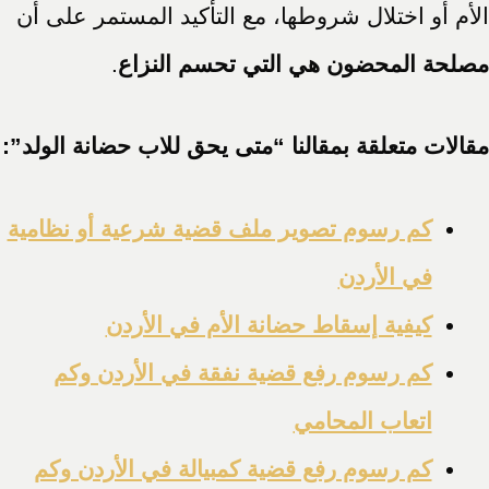
الأم أو اختلال شروطها، مع التأكيد المستمر على أن
مصلحة المحضون هي التي تحسم النزاع
.
مقالات متعلقة بمقالنا “متى يحق للاب حضانة الولد”:
كم رسوم تصوير ملف قضية شرعية أو نظامية
في الأردن
كيفية إسقاط حضانة الأم في الأردن
كم رسوم رفع قضية نفقة في الأردن وكم
اتعاب المحامي
كم رسوم رفع قضية كمبيالة في الأردن وكم