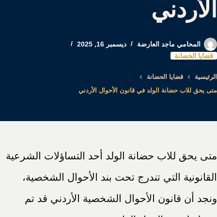
الأردني
المحامي ماجد العارضة
ديسمبر 16, 2025
قضايا الحضانة
الرئيسية
قضايا الحضانة
متى يحق للاب حضانة الولد في قانون الأحوال الأردني
متى يحق للاب حضانة الولد أحد التساؤلات الشرعية
القانونية التي تندرج تحت بند الأحوال الشخصية،
ونجد أن قانون الأحوال الشخصية الأردني قد تم