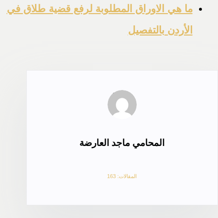
ما هي الاوراق المطلوبة لرفع قضية طلاق في
الأردن بالتفصيل
المحامي ماجد العارضة
المقالات: 163