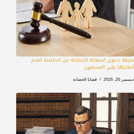
صيغة دعوى اسقاط الحضانة عن الحاضنة لعدم
أمانتها على المحضون
ديسمبر 20, 2025
قضايا الحضانة