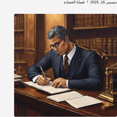
ديسمبر 16, 2025
قضايا الحضانة