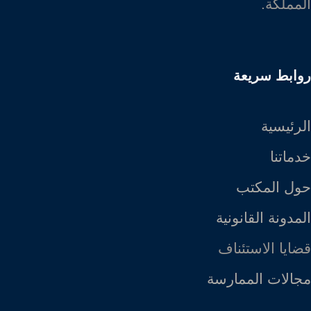
المملكة.
روابط سريعة
الرئيسية
خدماتنا
حول المكتب
المدونة القانونية
قضايا الاستئناف
مجالات الممارسة