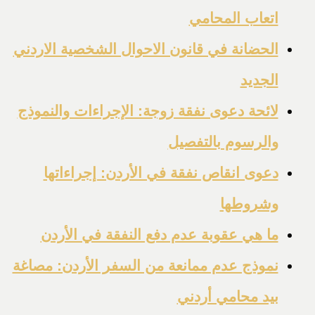
اتعاب المحامي
الحضانة في قانون الاحوال الشخصية الاردني
الجديد
لائحة دعوى نفقة زوجة: الإجراءات والنموذج
والرسوم بالتفصيل
دعوى انقاص نفقة في الأردن: إجراءاتها
وشروطها
ما هي عقوبة عدم دفع النفقة في الأردن
نموذج عدم ممانعة من السفر الأردن: مصاغة
بيد محامي أردني