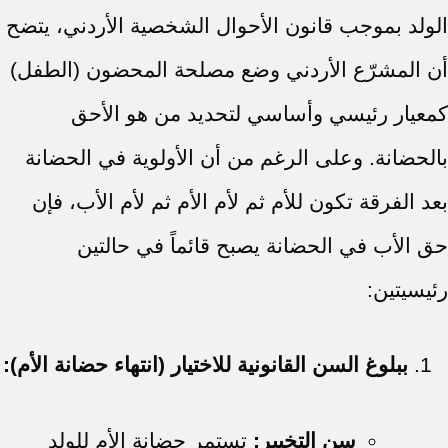
الولد بموجب قانون الأحوال الشخصية الأردني، يتضح
أن المشرّع الأردني وضع مصلحة المحضون (الطفل)
كمعيار رئيسي وأساسي لتحديد من هو الأحق
بالحضانة. وعلى الرغم من أن الأولوية في الحضانة
بعد الفرقة تكون للأم ثم لأم الأم ثم لأم الأب، فإن
حق الأب في الحضانة يصبح قائماً في حالتين
رئيسيتين:
ببلوغ السن القانونية للاختيار (انتهاء حضانة الأم):
سن التخيير:
تستمر حضانة الأم للولد