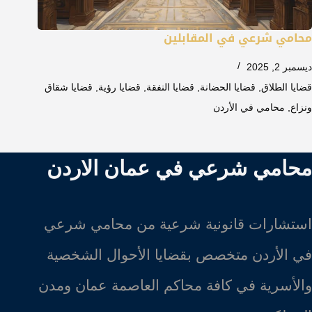
محامي شرعي في المقابلين
ديسمبر 2, 2025
قضايا الطلاق
,
قضايا الحضانة
,
قضايا النفقة
,
قضايا رؤية
,
قضايا شقاق
ونزاع
,
محامي في الأردن
محامي شرعي في عمان الاردن
استشارات قانونية شرعية من محامي شرعي
في الأردن متخصص بقضايا الأحوال الشخصية
والأسرية في كافة محاكم العاصمة عمان ومدن