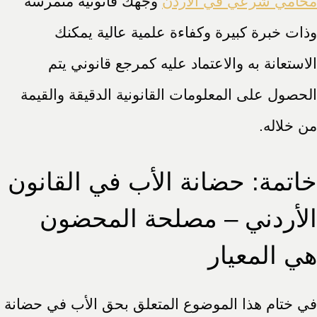
محامي شرعي في الاردن
وجهك قانونية متمرسة
وذات خبرة كبيرة وكفاءة علمية عالية يمكنك
الاستعانة به والاعتماد عليه كمرجع قانوني يتم
الحصول على المعلومات القانونية الدقيقة والقيمة
من خلاله.
خاتمة: حضانة الأب في القانون
الأردني – مصلحة المحضون
هي المعيار
في ختام هذا الموضوع المتعلق بحق الأب في حضانة