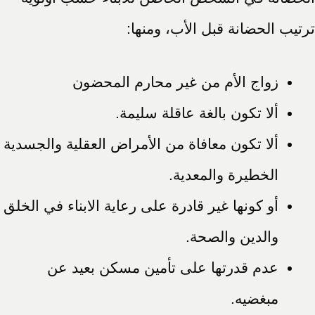
ترتيب الحضانة قبل الأب، ومنها:
زواج الأم من غير محارم المحضون
ألا تكون بالغة عاقلة سليمة.
ألا تكون معافاة من الأمراض العقلية والجسدية
الخطيرة والمعدية.
أو كونها غير قادرة على رعاية الابناء في الخلق
والدين والصحة.
عدم قدرتها على تأمين مسكن بعيد عن
مبغضيه.