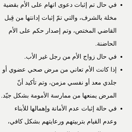
في حال تم إثبات دعوى اتهام على الأم بقضية
مخلة بالشرف، والتي تمّ إثبات إدانتها من قِبل
القاضي المختص، وتم إصدار حكم على الأم
الحاضنة.
في حال زواج الأم من رجل غير الأب.
إذا كانت الأم تعاني من مرض صحي عضوي أو
جلدي معد أو نفسي مزمن، وتم تأكيد أنّ
المرض يمنعها من ممارسة الأمومة بشكل جيّد.
في حالة إثبات عدم الأمانة وإهمالها للأبناء
وعدم القيام بتربيتهم ورعايتهم بشكل كافي،