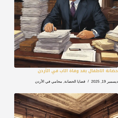
حضانة الاطفال بعد وفاة الاب في الأردن
ديسمبر 19, 2025
قضايا الحضانة
,
محامي في الأردن