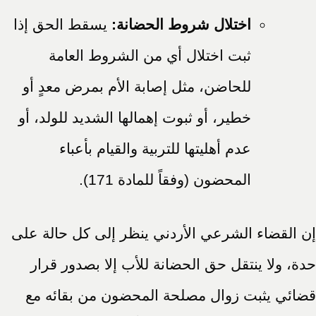
اختلال شروط الحضانة:
يسقط الحق إذا
ثبت اختلال أي من الشروط العامة
للحاضن، مثل إصابة الأم بمرض معدٍ أو
خطير، أو ثبوت إهمالها الشديد للولد، أو
عدم أهليتها للتربية والقيام بأعباء
المحضون (وفقاً للمادة 171).
إن القضاء الشرعي الأردني ينظر إلى كل حالة على
حدة، ولا ينتقل حق الحضانة للأب إلا بصدور قرار
قضائي يثبت زوال مصلحة المحضون من بقائه مع