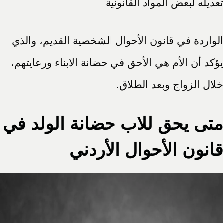
تعديله لبعض المواد القانونية
الواردة في قانون الأحوال الشخصية القديم، والذي
يؤكد أن الأم هي الأحق في حضانة الابناء ورعايتهم،
خلال الزواج وبعد الطلاق.
متى يحق للاب حضانة الولد في
قانون الأحوال الأردني