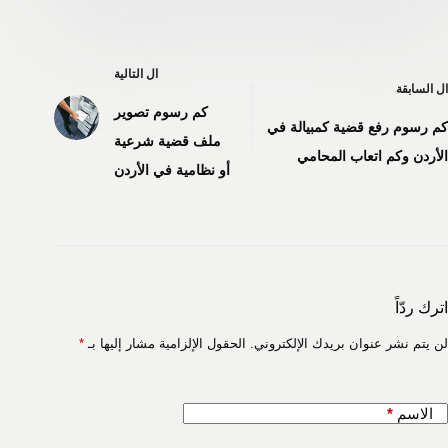
ال
التالية
ال
السابقة
كم رسوم تصوير
كم رسوم رفع قضية كمبيالة في
ملف قضية شرعية
الأردن وكم اتعاب المحامي
أو نظامية في الأردن
اترك ردّاً
لن يتم نشر عنوان بريدك الإلكتروني.
الحقول الإلزامية مشار إليها بـ
*
الاسم
*