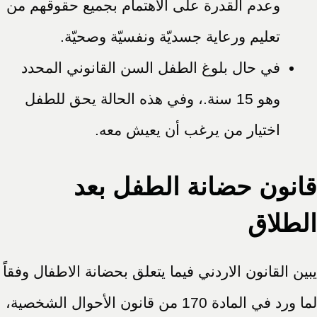
وعدم القدرة على الاهتمام بجميع حقوقهم من
تعليم ورعاية جسديّة ونفسيّة وصحيّة.
في حال بلوغ الطفل السن القانوني المحدد
وهو 15 سنة.، وفي هذه الحالة يحق للطفل
اختيار من يرغب أن يعيش معه.
قانون حضانة الطفل بعد
الطلاق
يبين القانون الاردني فيما يتعلق بحضانة الاطفال وفقاً
لما ورد في المادة 170 من قانون الأحوال الشخصية،