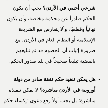
شرعي أجنبي في الأردن؟
يجب أن يكون
الحكم صادراً عن محكمة مختصة، وأن يكون
نهائياً وقطعيًا، وألا يتعارض مع الشريعة
الإسلامية أو النظام العام في الأردن، مع
ضرورة إثبات أن الخصوم قد تم تبليغهم
بالقضية تبليغاً صحيحاً في بلد صدور الحكم.
هل يمكن تنفيذ حكم نفقة صادر من دولة
أوروبية في الأردن مباشرة؟
لا يمكن تنفيذه
مباشرة؛ بل يجب أولاً رفع دعوى “إكساء حكم