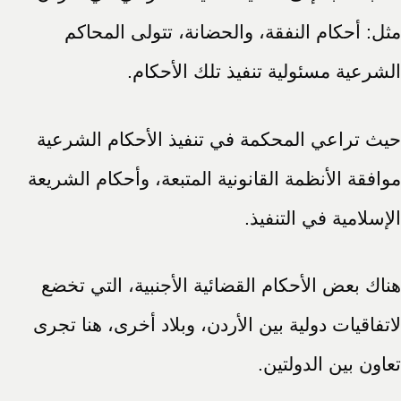
مثل: أحكام النفقة، والحضانة، تتولى المحاكم
الشرعية مسئولية تنفيذ تلك الأحكام.
حيث تراعي المحكمة في تنفيذ الأحكام الشرعية
موافقة الأنظمة القانونية المتبعة، وأحكام الشريعة
الإسلامية في التنفيذ.
هناك بعض الأحكام القضائية الأجنبية، التي تخضع
لاتفاقيات دولية بين الأردن، وبلاد أخرى، هنا تجرى
تعاون بين الدولتين.