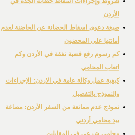
شروط وإجراءات اسقاط حضانة الجدة في
الأردن
صيغة دعوى اسقاط الحضانة عن الحاضنة لعدم
أمانتها على المحضون
كم رسوم رفع قضية نفقة في الأردن وكم
اتعاب المحامي
كيفية عمل وكالة عامة في الاردن: الإجراءات
والنموذج بالتفصيل
نموذج عدم ممانعة من السفر الأردن: مصاغة
بيد محامي أردني
محامي شرعي في المقابلين