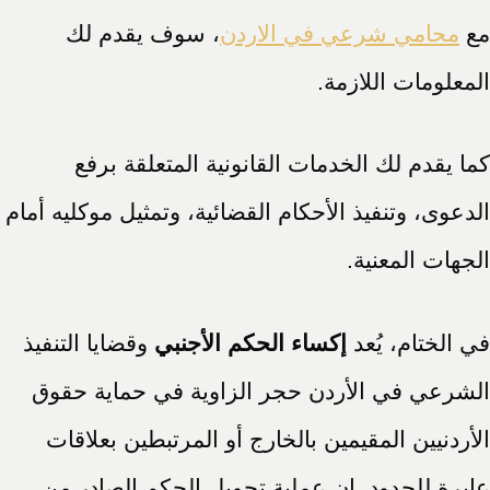
مع
محامي شرعي في الاردن
، سوف يقدم لك
المعلومات اللازمة.
كما يقدم لك الخدمات القانونية المتعلقة برفع
الدعوى، وتنفيذ الأحكام القضائية، وتمثيل موكليه أمام
الجهات المعنية.
في الختام، يُعد
إكساء الحكم الأجنبي
وقضايا التنفيذ
الشرعي في الأردن حجر الزاوية في حماية حقوق
الأردنيين المقيمين بالخارج أو المرتبطين بعلاقات
عابرة للحدود. إن عملية تحويل الحكم الصادر من