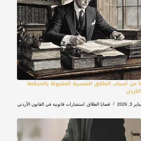
5 من أسباب الطلاق النفسية المقبولة بالمحكمة
الأردن
يناير 3, 2026
قضايا الطلاق
,
استشارات قانونية في القانون الأردني