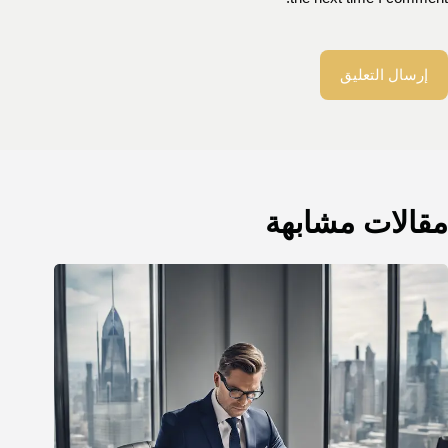
إرسال التعليق
مقالات مشابهة