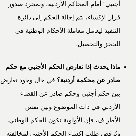
أجنبي” أمام المحاكم الأردنية، وبمجرد صدور
قرار الإكساء، يتم إحالة الحكم إلى دائرة
التنفيذ ليعامل معاملة الأحكام الوطنية في
الحجز والتحصيل.
ماذا يحدث إذا تعارض الحكم الأجنبي مع حكم
صادر عن محكمة أردنية؟
في حال وجود تعارض
بين حكم أجنبي وحكم صادر عن القضاء
الأردني في ذات الموضوع وبين نفس
الأطراف، فإن الأولوية تكون للحكم الوطني،
ويُرفض طلب إكساء الحكم الأجنبي لمخالفته