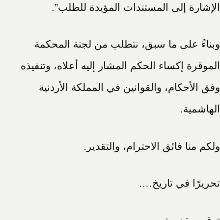
الإشارة إلى المستندات المؤيدة للطلب”.
وبناءً على ما سبق، نتطلب من لجنة المحكمة
الموقرة إكساء الحكم المشار إليه أعلاه، وتنفيذه
وفق الأحكام، والقوانين في المملكة الأردنية
الهاشمية.
ولكم منا فائق الاحترام، والتقدير.
تحريرًا في تاريخ….