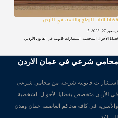
قضايا اثبات الزواج والنسب في الأردن
ديسمبر 27, 2025
قضايا الأحوال الشخصية
,
استشارات قانونية في القانون الأردني
محامي شرعي في عمان الاردن
استشارات قانونية شرعية من محامي شرعي
في الأردن متخصص بقضايا الأحوال الشخصية
والأسرية في كافة محاكم العاصمة عمان ومدن
المملكة.