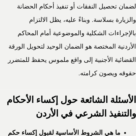
لضمان تحصيل النفقات أو تنفيذ أحكام الحضانة
والزيارة بسلاسة. وبناءً عليه، يظل الالتزام
بالإجراءات الشكلية والموضوعية أمام المحاكم
الأردنية المختصة هو الضمان الوحيد لتحويل الورقة
القضائية الأجنبية إلى واقع ملموس يحفظ للمتضرر
حقوقه ويصون كرامته.
الأسئلة الشائعة حول إكساء الأحكام
والتنفيذ الشرعي في الأردن
ما هي الشروط الأساسية لقبول إكساء حكم