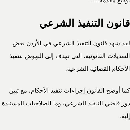
توقيع مقدمه:….
قانون التنفيذ الشرعي
لقد شهد قانون التنفيذ الشرعي في الأردن بعض
التعديلات القانونية، التي تهدف إلى النهوض بتنفيذ
الأحكام القضائية الشرعية.
كما أوضح القانون إجراءات تنفيذ الأحكام، مع تبين
دور قاضي التنفيذ الشرعي، وما الصلاحيات المستندة
إليه.