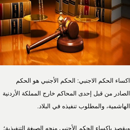
اكساء الحكم الاجنبي: الحكم الأجنبي هو الحكم
الصادر من قبل إحدى المحاكم خارج المملكة الأردنية
الهاشمية، والمطلوب تنفيذه في البلاد.
ويقصد بإكساء الحكم الأجنبي منحه الصيغة التنفيذية؛