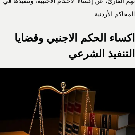
تهم القارئ، عن إكساء الأحكام الأجنبية، وتنفيذها في
المحاكم الأردنية.
اكساء الحكم الاجنبي وقضايا
التنفيذ الشرعي