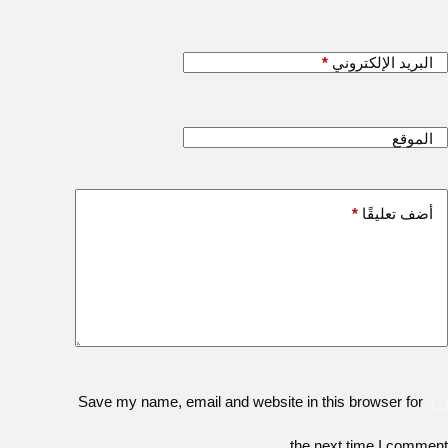
البريد الإلكتروني
*
الموقع
أضف تعليقًا
*
Save my name, email and website in this browser for
the next time I comment.