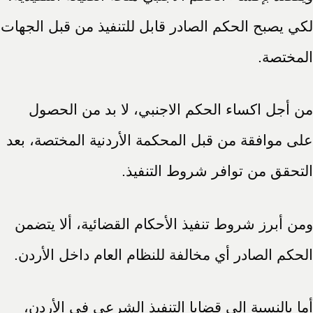
لكي يصبح الحكم الصادر قابل للتنفيذ من قبل الجهات
المختصة.
من أجل اكساء الحكم الاجنبي، لا بد من الحصول
على موافقة من قبل المحكمة الأردنية المختصة، بعد
التحقق من توافر شروط التنفيذ.
ومن أبرز شروط تنفيذ الأحكام القضائية، ألا يتضمن
الحكم الصادر أي مخالفة للنظام العام داخل الأردن.
أما بالنسبة إلى قضايا التنفيذ الشرعي في الأردن،