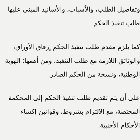
وتفاصيل الطلب، والأسباب، والأسانيد المبني عليها
طلب تنفيذ الحكم.
كما يلزم مقدم طلب تنفيذ الحكم إرفاق الأوراق،
والوثائق اللازمة مع طلب التنفيذ، ومن أهمها: الهوية
الوطنية، ونسخة من الحكم الصادر.
على أن يتم تقديم طلب تنفيذ الحكم إلى المحكمة
المختصة، مع الالتزام بشروط، وقوانين إكساء
الأحكام الأجنبية.