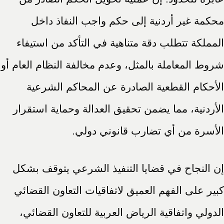
محكمة غير أردنية إلى حكم واجب النفاذ داخل
المملكة تتطلب دقة متناهية في التأكد من استيفاء
شروط المعاملة بالمثل، وعدم مخالفة النظام العام أو
الأحكام القطعية الصادرة عن المحاكم الشرعية
الأردنية، مما يضمن تحقيق العدالة وحماية استقرار
الأسرة من أي تضارب قانوني دولي.
إن النجاح في قضايا التنفيذ الشرعي يتوقف بشكل
كبير على الفهم العميق لاتفاقيات التعاون القضائي
الدولي واتفاقية الرياض العربية للتعاون القضائي،