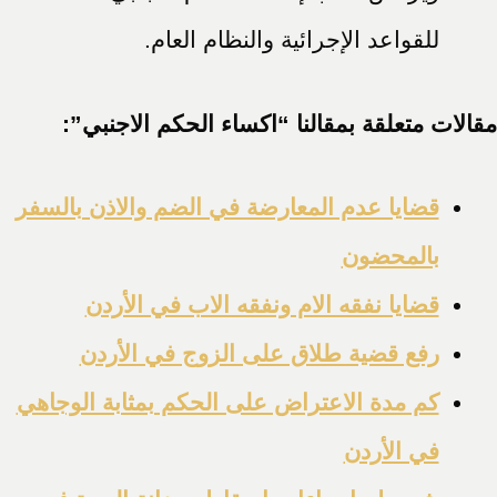
للقواعد الإجرائية والنظام العام.
مقالات متعلقة بمقالنا “اكساء الحكم الاجنبي”:
قضايا عدم المعارضة في الضم والاذن بالسفر
بالمحضون
قضايا نفقه الام ونفقه الاب في الأردن
رفع قضية طلاق على الزوج في الأردن
كم مدة الاعتراض على الحكم بمثابة الوجاهي
في الأردن