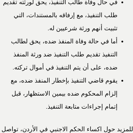
في حال وفاة طالب التنفيذ، يحق لورثته تقديم
طلب التنفيذ، مع إرفاقه بالمستندات، التي
تثبيت أنهم ورثة شرعيين له.
أما في حالة وفاة المنفذ ضده، يحق لطالب
التنفيذ تقديم طلب التنفيذ ضد ورثة المنفذ
ضده، على أن يتم التنفيذ في أموال تركته.
يقوم قاضي التنفيذ بإخطار المنفذ ضده، مع
إلزام المحكوم ضده بيمين الاستظهار، قبل
إتمام إجراءات متابعة التنفيذ.
للمزيد حول اكساء الحكم الاجنبي في الأردن، تواصل