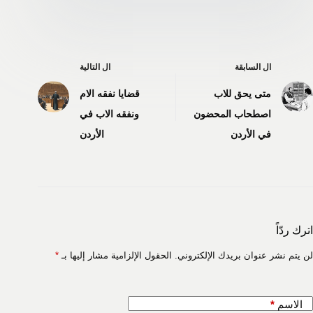
ال
السابقة
ال
التالية
متى يحق للاب
قضايا نفقه الام
اصطحاب المحضون
ونفقه الاب في
في الأردن
الأردن
اترك ردّاً
لن يتم نشر عنوان بريدك الإلكتروني.
الحقول الإلزامية مشار إليها بـ
*
الاسم
*