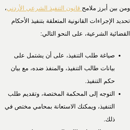
ومن بين أبرز ملامح
قانون التنفيذ الشرعي الأردني
،
تحديد الإجراءات القانونية المتعلقة بتنفيذ الأحكام
القضائية الشرعية، على النحو التالي:
صياغة طلب التنفيذ، على أن يشتمل على
بيانات طالب التنفيذ، والمنفذ ضده، مع بيان
حكم التنفيذ.
التوجه إلى المحكمة المختصة، وتقديم طلب
التنفيذ، ويمكنك الاستعانة بمحامي مختص في
ذلك.