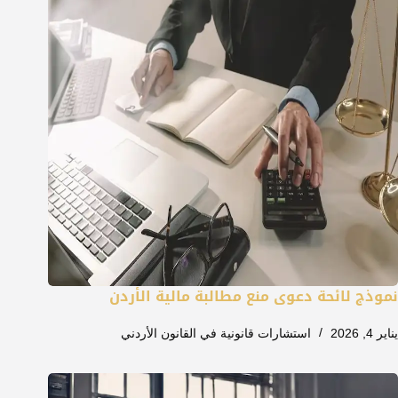
نموذج لائحة دعوى منع مطالبة مالية الأردن
يناير 4, 2026
استشارات قانونية في القانون الأردني