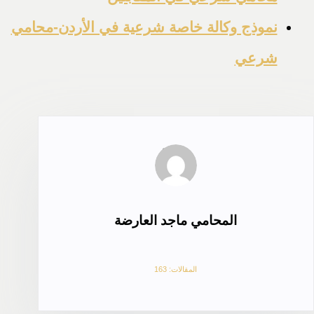
نموذج وكالة خاصة شرعية في الأردن-محامي
شرعي
المحامي ماجد العارضة
المقالات: 163