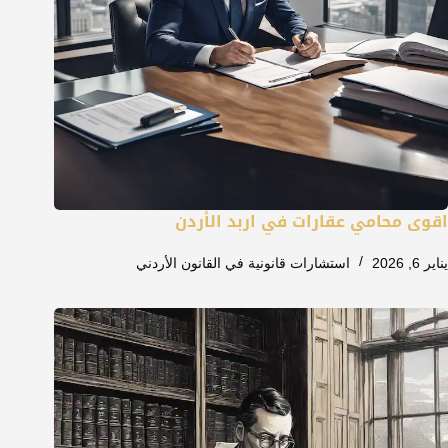
اقوى محامي عقارات في اربد الأردن
يناير 6, 2026
استشارات قانونية في القانون الأردني