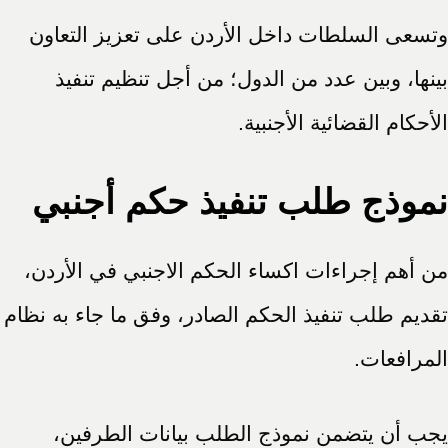
وتسعى السلطات داخل الأردن على تعزيز التعاون
بينها، وبين عدد من الدول؛ من أجل تنظيم تنفيذ
الأحكام القضائية الأجنبية.
نموذج طلب تنفيذ حكم أجنبي
من أهم إجراءات اكساء الحكم الاجنبي في الأردن،
تقديم طلب تنفيذ الحكم الصادر، وفق ما جاء به نظام
المرافعات.
يجب أن يتضمن نموذج الطلب بيانات الطرفين،